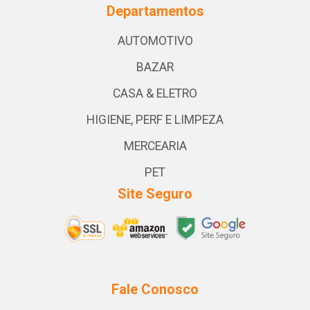
Departamentos
AUTOMOTIVO
BAZAR
CASA & ELETRO
HIGIENE, PERF E LIMPEZA
MERCEARIA
PET
Site Seguro
Fale Conosco