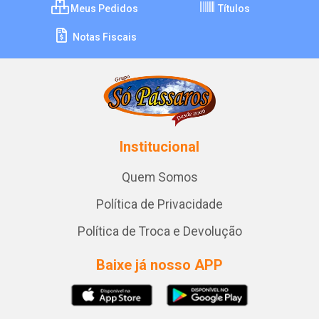
Meus Pedidos
Títulos
Notas Fiscais
Institucional
Quem Somos
Política de Privacidade
Política de Troca e Devolução
Baixe já nosso APP