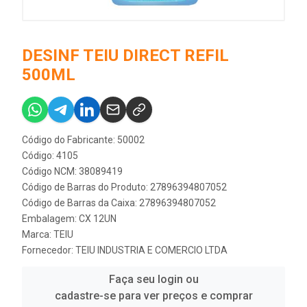
DESINF TEIU DIRECT REFIL
500ML
Código do Fabricante: 50002
Código: 4105
Código NCM: 38089419
Código de Barras do Produto: 27896394807052
Código de Barras da Caixa: 27896394807052
Embalagem: CX 12UN
Marca:
TEIU
Fornecedor:
TEIU INDUSTRIA E COMERCIO LTDA
Faça seu login ou
cadastre-se para ver preços e comprar