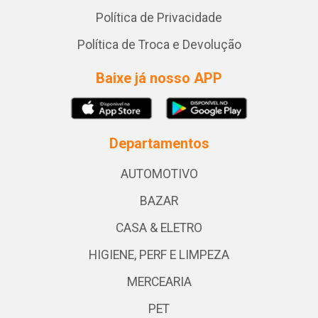
Política de Privacidade
Política de Troca e Devolução
Baixe já nosso APP
Departamentos
AUTOMOTIVO
BAZAR
CASA & ELETRO
HIGIENE, PERF E LIMPEZA
MERCEARIA
PET