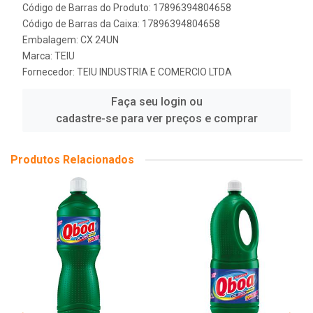
Código de Barras do Produto: 17896394804658
Código de Barras da Caixa: 17896394804658
Embalagem: CX 24UN
Marca:
TEIU
Fornecedor:
TEIU INDUSTRIA E COMERCIO LTDA
Faça seu login ou
cadastre-se para ver preços e comprar
Produtos Relacionados