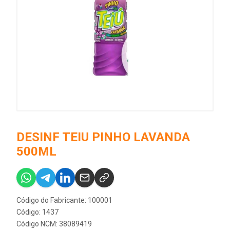
DESINF TEIU PINHO LAVANDA
500ML
Código do Fabricante: 100001
Código: 1437
Código NCM: 38089419