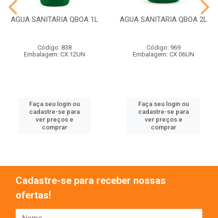
AGUA SANITARIA QBOA 1L
AGUA SANITARIA QBOA 2L
Código: 838
Código: 969
Embalagem: CX 12UN
Embalagem: CX 06UN
Faça seu login ou
Faça seu login ou
cadastre-se para
cadastre-se para
ver preços e
ver preços e
comprar
comprar
Cadastre-se para receber nossas
ofertas!