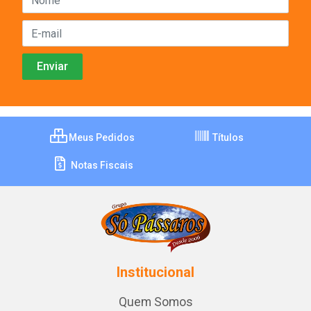
Meus Pedidos
Títulos
Notas Fiscais
Institucional
Quem Somos