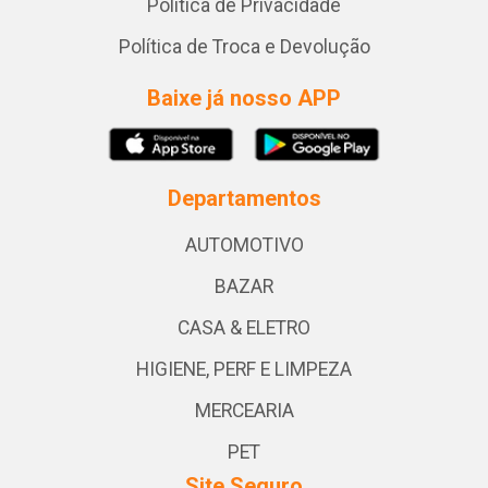
Política de Privacidade
Política de Troca e Devolução
Baixe já nosso APP
Departamentos
AUTOMOTIVO
BAZAR
CASA & ELETRO
HIGIENE, PERF E LIMPEZA
MERCEARIA
PET
Site Seguro