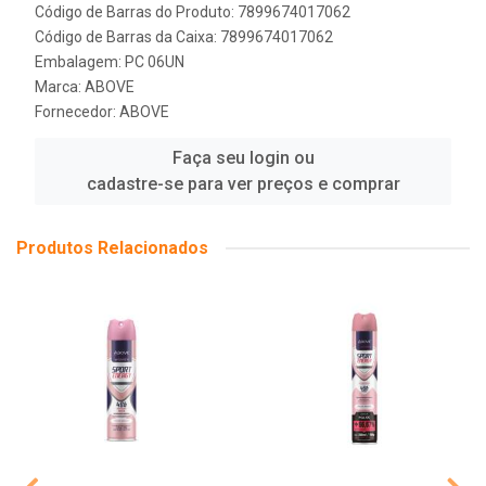
Código de Barras do Produto: 7899674017062
Código de Barras da Caixa: 7899674017062
Embalagem: PC 06UN
Marca:
ABOVE
Fornecedor:
ABOVE
Faça seu login ou
cadastre-se para ver preços e comprar
Produtos Relacionados