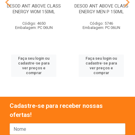
DESOD ANT ABOVE CLASS
DESOD ANT ABOVE CLASS
ENERGY WOM 150ML
ENERGY MEN P 150ML
Código: 4650
Código: 5746
Embalagem: PC 06UN
Embalagem: PC 06UN
Faça seu login ou
Faça seu login ou
cadastre-se para
cadastre-se para
ver preços e
ver preços e
comprar
comprar
Cadastre-se para receber nossas
ofertas!