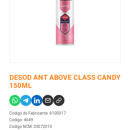
DESOD ANT ABOVE CLASS CANDY
150ML
Código do Fabricante: 6100017
Código: 4649
Código NCM: 33072010