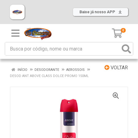
Baixe já nosso APP
0
VOLTAR
INÍCIO
DESODORANTE
AEROSSOIS
DESOD ANT ABOVE CLASS DOLCE PROMO 150ML