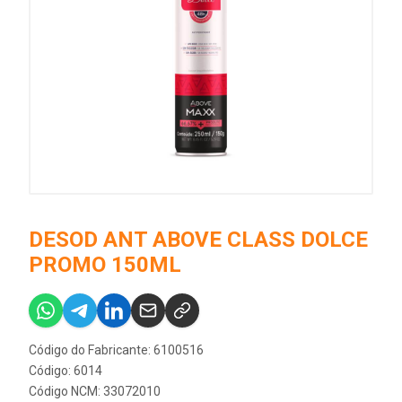
DESOD ANT ABOVE CLASS DOLCE
PROMO 150ML
Código do Fabricante: 6100516
Código: 6014
Código NCM: 33072010