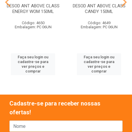
DESOD ANT ABOVE CLASS
DESOD ANT ABOVE CLASS
ENERGY WOM 150ML
CANDY 150ML
Código: 4650
Código: 4649
Embalagem: PC 06UN
Embalagem: PC 06UN
Faça seu login ou
Faça seu login ou
cadastre-se para
cadastre-se para
ver preços e
ver preços e
comprar
comprar
Cadastre-se para receber nossas
ofertas!