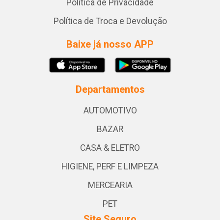
Política de Privacidade
Política de Troca e Devolução
Baixe já nosso APP
Departamentos
AUTOMOTIVO
BAZAR
CASA & ELETRO
HIGIENE, PERF E LIMPEZA
MERCEARIA
PET
Site Seguro