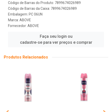
Código de Barras do Produto: 7899674026989
Código de Barras da Caixa: 7899674026989
Embalagem: PC 06UN
Marca:
ABOVE
Fornecedor:
ABOVE
Faça seu login ou
cadastre-se para ver preços e comprar
Produtos Relacionados