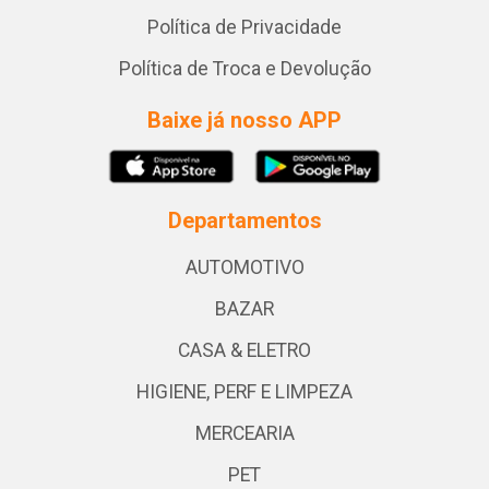
Política de Privacidade
Política de Troca e Devolução
Baixe já nosso APP
Departamentos
AUTOMOTIVO
BAZAR
CASA & ELETRO
HIGIENE, PERF E LIMPEZA
MERCEARIA
PET