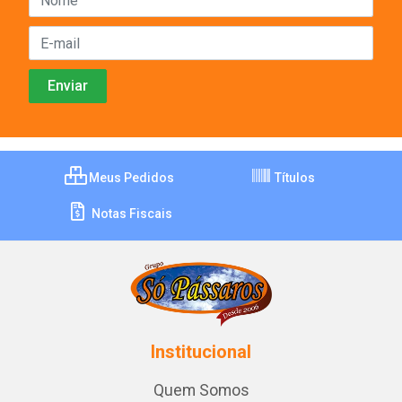
Meus Pedidos
Títulos
Notas Fiscais
Institucional
Quem Somos