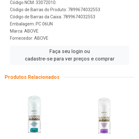
Código NCM: 33072010.
Código de Barras do Produto: 7899674032553
Código de Barras da Caixa: 7899674032553
Embalagem: PC 06UN
Marca:
ABOVE
Fornecedor:
ABOVE
Faça seu login ou
cadastre-se para ver preços e comprar
Produtos Relacionados