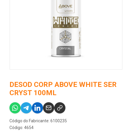
DESOD CORP ABOVE WHITE SER
CRYST 100ML
Código do Fabricante: 6100235
Código: 4654