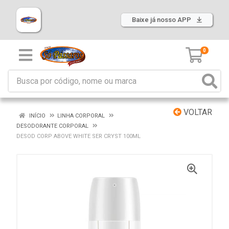
Baixe já nosso APP
0
VOLTAR
INÍCIO
LINHA CORPORAL
DESODORANTE CORPORAL
DESOD CORP ABOVE WHITE SER CRYST 100ML