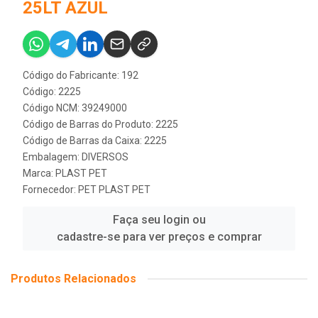
25LT AZUL
Código do Fabricante: 192
Código: 2225
Código NCM: 39249000
Código de Barras do Produto: 2225
Código de Barras da Caixa: 2225
Embalagem: DIVERSOS
Marca:
PLAST PET
Fornecedor:
PET PLAST PET
Faça seu login ou
cadastre-se para ver preços e comprar
Produtos Relacionados