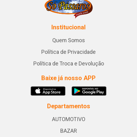
Institucional
Quem Somos
Política de Privacidade
Política de Troca e Devolução
Baixe já nosso APP
Departamentos
AUTOMOTIVO
BAZAR