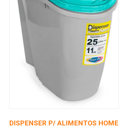
DISPENSER P/ ALIMENTOS HOME