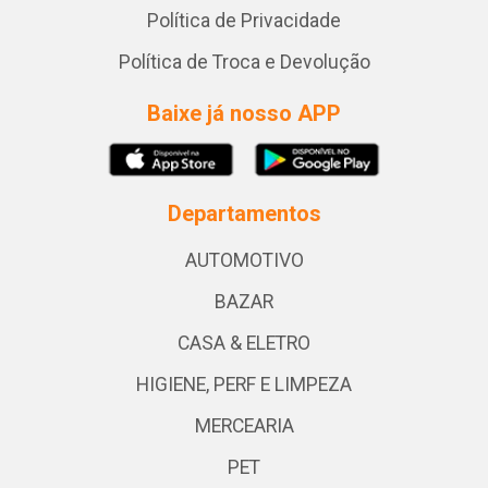
Política de Privacidade
Política de Troca e Devolução
Baixe já nosso APP
Departamentos
AUTOMOTIVO
BAZAR
CASA & ELETRO
HIGIENE, PERF E LIMPEZA
MERCEARIA
PET