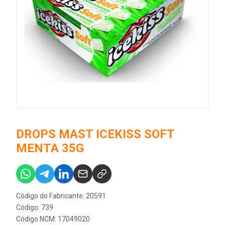
DROPS MAST ICEKISS SOFT
MENTA 35G
Código do Fabricante: 20591
Código: 739
Código NCM: 17049020