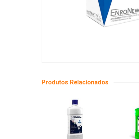
Produtos Relacionados