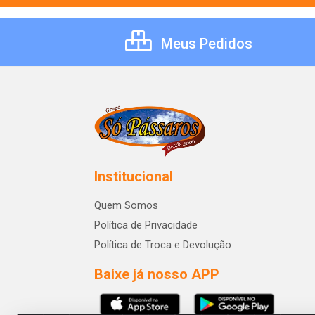
Meus Pedidos
Institucional
Quem Somos
Política de Privacidade
Política de Troca e Devolução
Baixe já nosso APP