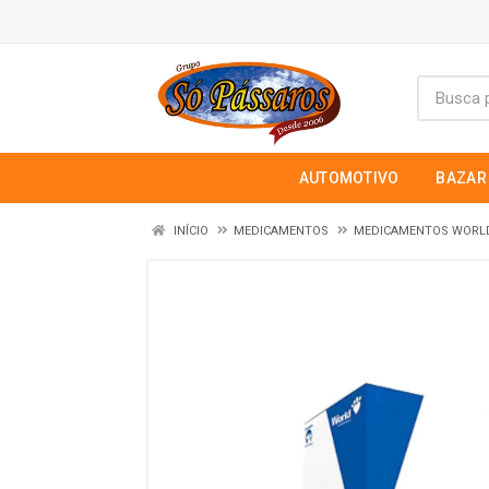
AUTOMOTIVO
BAZAR
INÍCIO
MEDICAMENTOS
MEDICAMENTOS WORL