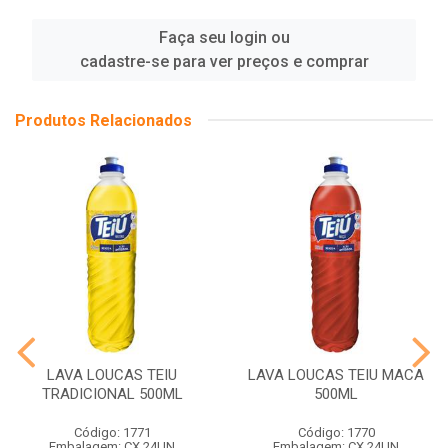
Faça seu login ou
cadastre-se para ver preços e comprar
Produtos Relacionados
LAVA LOUCAS TEIU
LAVA LOUCAS TEIU MACA
TRADICIONAL 500ML
500ML
Código: 1771
Código: 1770
Embalagem: CX 24UN
Embalagem: CX 24UN