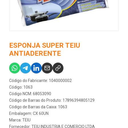
ESPONJA SUPER TEIU
ANTIADERENTE
Código do Fabricante: 1040000002
Código: 1063
Código NCM: 68053090
Código de Barras do Produto: 17896394805129
Código de Barras da Caixa: 1063
Embalagem: CX 60UN
Marca:
TEIU
Fornecedor:
TEIU INDUSTRIA E COMERCIO LTDA