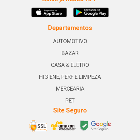
Departamentos
AUTOMOTIVO
BAZAR
CASA & ELETRO
HIGIENE, PERF E LIMPEZA
MERCEARIA
PET
Site Seguro