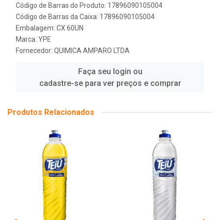
Código de Barras do Produto: 17896090105004
Código de Barras da Caixa: 17896090105004
Embalagem: CX 60UN
Marca:
YPE
Fornecedor:
QUIMICA AMPARO LTDA
Faça seu login ou
cadastre-se para ver preços e comprar
Produtos Relacionados