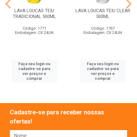
LAVA LOUCAS TEIU
LAVA LOUCAS TEIU CLEAR
TRADICIONAL 500ML
500ML
Código: 1771
Código: 1767
Embalagem: CX 24UN
Embalagem: CX 24UN
Faça seu login ou
Faça seu login ou
cadastre-se para
cadastre-se para
ver preços e
ver preços e
comprar
comprar
Cadastre-se para receber nossas
ofertas!