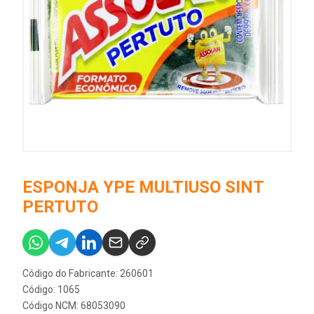
ESPONJA YPE MULTIUSO SINT
PERTUTO
Código do Fabricante: 260601
Código: 1065
Código NCM: 68053090