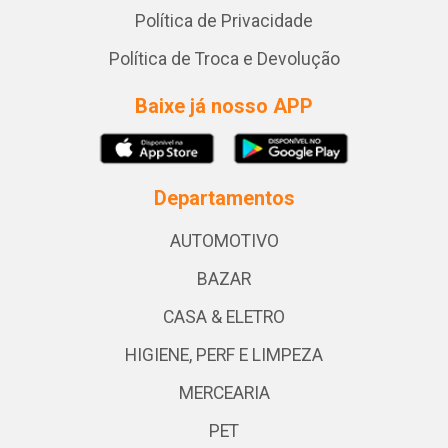
Política de Privacidade
Política de Troca e Devolução
Baixe já nosso APP
Departamentos
AUTOMOTIVO
BAZAR
CASA & ELETRO
HIGIENE, PERF E LIMPEZA
MERCEARIA
PET