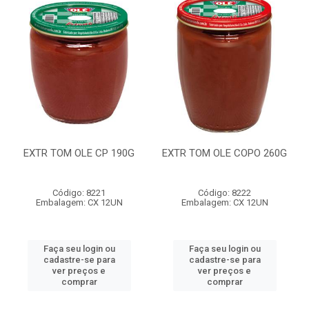
EXTR TOM OLE CP 190G
EXTR TOM OLE COPO 260G
Código: 8221
Código: 8222
Embalagem: CX 12UN
Embalagem: CX 12UN
Faça seu login ou
Faça seu login ou
cadastre-se para
cadastre-se para
ver preços e
ver preços e
comprar
comprar