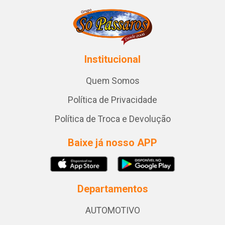
Institucional
Quem Somos
Política de Privacidade
Política de Troca e Devolução
Baixe já nosso APP
Departamentos
AUTOMOTIVO