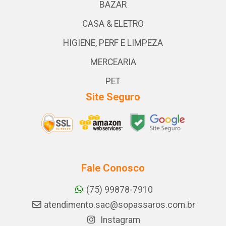
BAZAR
CASA & ELETRO
HIGIENE, PERF E LIMPEZA
MERCEARIA
PET
Site Seguro
Fale Conosco
(75) 99878-7910
atendimento.sac@sopassaros.com.br
Instagram