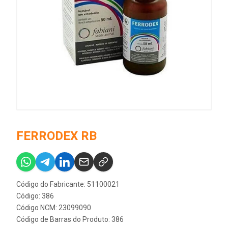
FERRODEX RB
Código do Fabricante: 51100021
Código: 386
Código NCM: 23099090
Código de Barras do Produto: 386