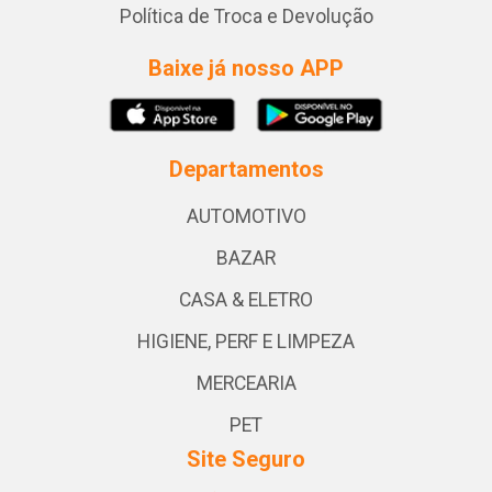
Política de Troca e Devolução
Baixe já nosso APP
Departamentos
AUTOMOTIVO
BAZAR
CASA & ELETRO
HIGIENE, PERF E LIMPEZA
MERCEARIA
PET
Site Seguro