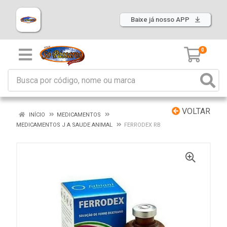
Baixe já nosso APP
0
VOLTAR
INÍCIO
MEDICAMENTOS
MEDICAMENTOS J A SAUDE ANIMAL
FERRODEX RB