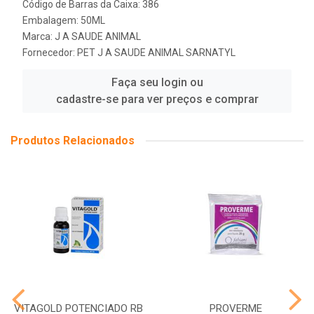
Código de Barras da Caixa: 386
Embalagem: 50ML
Marca:
J A SAUDE ANIMAL
Fornecedor:
PET J A SAUDE ANIMAL SARNATYL
Faça seu login ou
cadastre-se para ver preços e comprar
Produtos Relacionados
VITAGOLD POTENCIADO RB
PROVERME