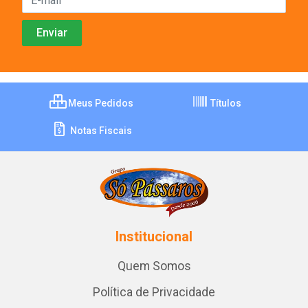
Meus Pedidos
Títulos
Notas Fiscais
Institucional
Quem Somos
Política de Privacidade