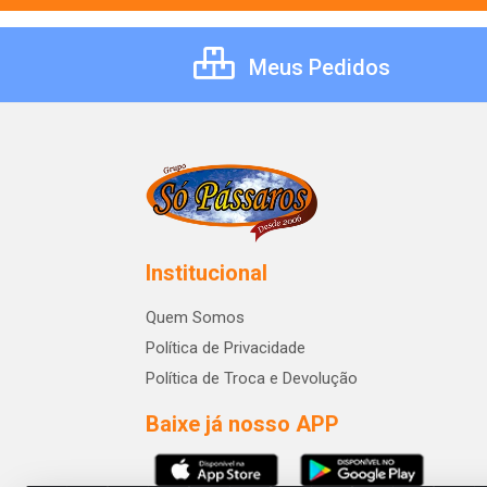
Meus Pedidos
Institucional
Quem Somos
Política de Privacidade
Política de Troca e Devolução
Baixe já nosso APP