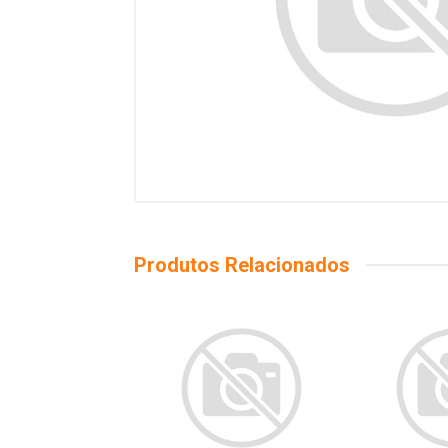
Produtos Relacionados