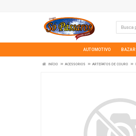
AUTOMOTIVO
BAZAR
INÍCIO
ACESSORIOS
ARTEFATOS DE COURO