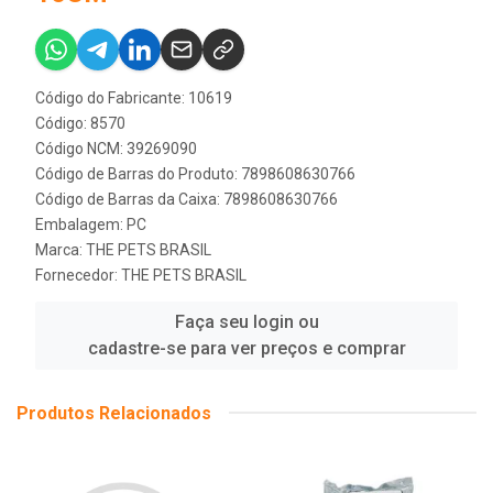
Código do Fabricante: 10619
Código: 8570
Código NCM: 39269090
Código de Barras do Produto: 7898608630766
Código de Barras da Caixa: 7898608630766
Embalagem: PC
Marca:
THE PETS BRASIL
Fornecedor:
THE PETS BRASIL
Faça seu login ou
cadastre-se para ver preços e comprar
Produtos Relacionados