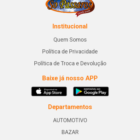
Institucional
Quem Somos
Política de Privacidade
Política de Troca e Devolução
Baixe já nosso APP
Departamentos
AUTOMOTIVO
BAZAR