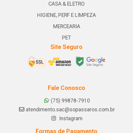
CASA & ELETRO
HIGIENE, PERF E LIMPEZA
MERCEARIA
PET
Site Seguro
Fale Conosco
(75) 99878-7910
atendimento.sac@sopassaros.com.br
Instagram
Formas de Pagamento