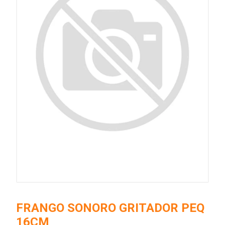
FRANGO SONORO GRITADOR PEQ
16CM