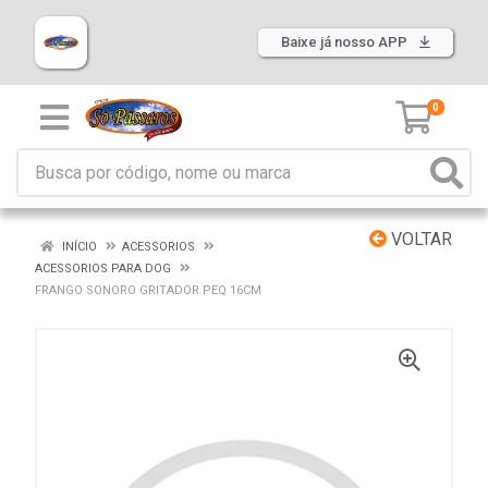
Baixe já nosso APP
0
VOLTAR
INÍCIO
ACESSORIOS
ACESSORIOS PARA DOG
FRANGO SONORO GRITADOR PEQ 16CM