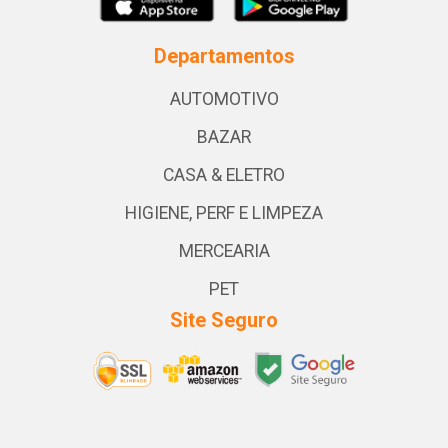
Departamentos
AUTOMOTIVO
BAZAR
CASA & ELETRO
HIGIENE, PERF E LIMPEZA
MERCEARIA
PET
Site Seguro