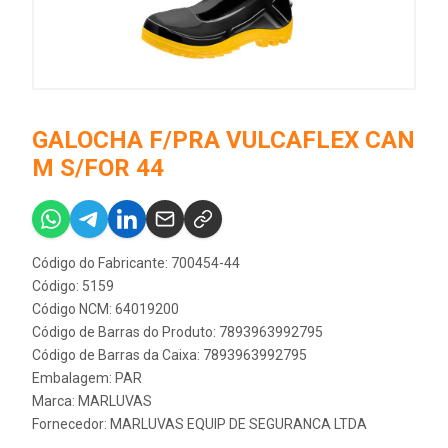
GALOCHA F/PRA VULCAFLEX CAN
M S/FOR 44
Código do Fabricante: 700454-44
Código: 5159
Código NCM: 64019200
Código de Barras do Produto: 7893963992795
Código de Barras da Caixa: 7893963992795
Embalagem: PAR
Marca:
MARLUVAS
Fornecedor:
MARLUVAS EQUIP DE SEGURANCA LTDA