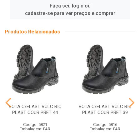
Faça seu login ou
cadastre-se para ver preços e comprar
Produtos Relacionados
BOTA C/ELAST VULC BIC
BOTA C/ELAST VULC BIC
PLAST COUR PRET 44
PLAST COUR PRET 39
Código: 5821
Código: 5816
Embalagem: PAR
Embalagem: PAR