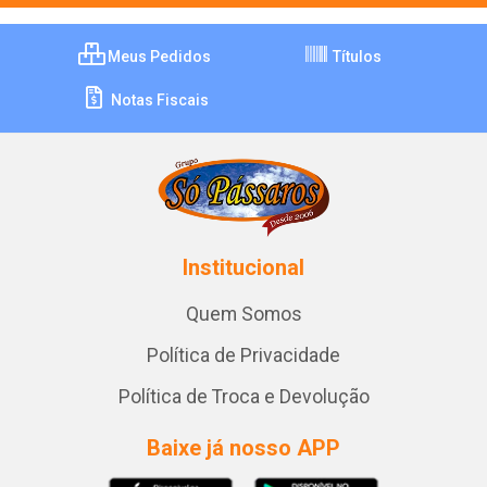
Meus Pedidos
Títulos
Notas Fiscais
Institucional
Quem Somos
Política de Privacidade
Política de Troca e Devolução
Baixe já nosso APP