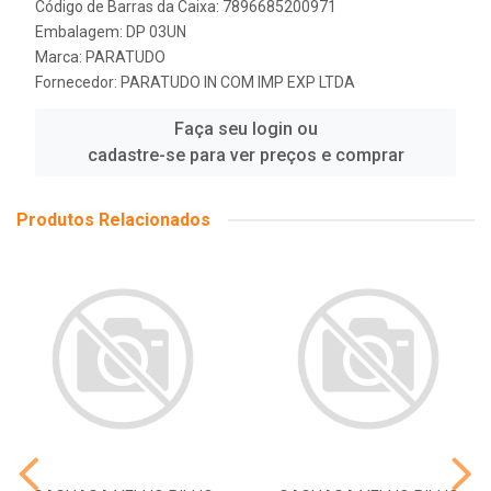
Código de Barras da Caixa: 7896685200971
Embalagem: DP 03UN
Marca:
PARATUDO
Fornecedor:
PARATUDO IN COM IMP EXP LTDA
Faça seu login ou
cadastre-se para ver preços e comprar
Produtos Relacionados