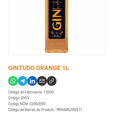
GINTUDO ORANGE 1L
Código do Fabricante: 15000
Código: 2953
Código NCM: 22060090
Código de Barras do Produto: 7896685200971