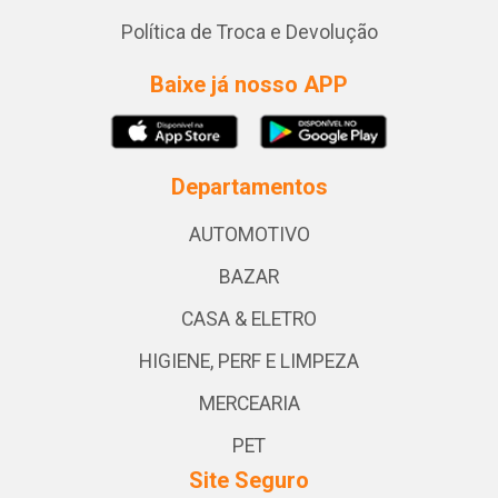
Política de Troca e Devolução
Baixe já nosso APP
Departamentos
AUTOMOTIVO
BAZAR
CASA & ELETRO
HIGIENE, PERF E LIMPEZA
MERCEARIA
PET
Site Seguro