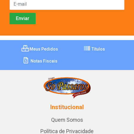
Meus Pedidos
Títulos
Notas Fiscais
Institucional
Quem Somos
Política de Privacidade