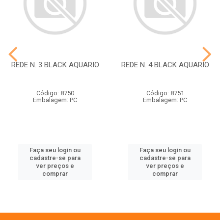
REDE N. 3 BLACK AQUARIO
REDE N. 4 BLACK AQUARIO
Código: 8750
Código: 8751
Embalagem: PC
Embalagem: PC
Faça seu login ou
Faça seu login ou
cadastre-se para
cadastre-se para
ver preços e
ver preços e
comprar
comprar