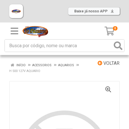
Baixe já nosso APP
0
VOLTAR
INÍCIO
ACESSORIOS
AQUARIOS
H 500 127V AQUARIO