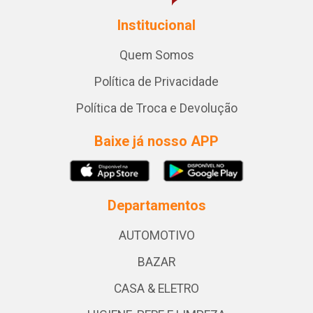
Institucional
Quem Somos
Política de Privacidade
Política de Troca e Devolução
Baixe já nosso APP
Departamentos
AUTOMOTIVO
BAZAR
CASA & ELETRO