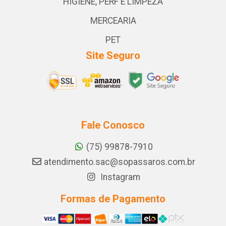
HIGIENE, PERF E LIMPEZA
MERCEARIA
PET
Site Seguro
Fale Conosco
(75) 99878-7910
atendimento.sac@sopassaros.com.br
Instagram
Formas de Pagamento