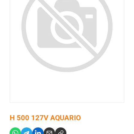
H 500 127V AQUARIO