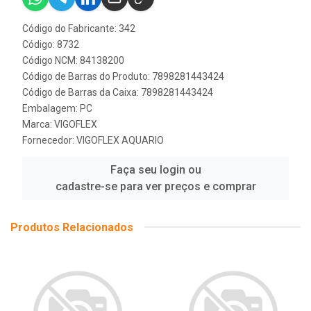
Código do Fabricante: 342
Código: 8732
Código NCM: 84138200
Código de Barras do Produto: 7898281443424
Código de Barras da Caixa: 7898281443424
Embalagem: PC
Marca:
VIGOFLEX
Fornecedor:
VIGOFLEX AQUARIO
Faça seu login ou
cadastre-se para ver preços e comprar
Produtos Relacionados