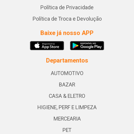
Política de Privacidade
Política de Troca e Devolução
Baixe já nosso APP
Departamentos
AUTOMOTIVO
BAZAR
CASA & ELETRO
HIGIENE, PERF E LIMPEZA
MERCEARIA
PET