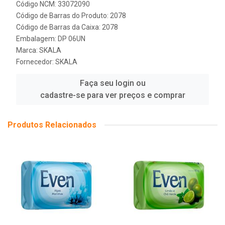
Código NCM: 33072090
Código de Barras do Produto: 2078
Código de Barras da Caixa: 2078
Embalagem: DP 06UN
Marca:
SKALA
Fornecedor:
SKALA
Faça seu login ou
cadastre-se para ver preços e comprar
Produtos Relacionados