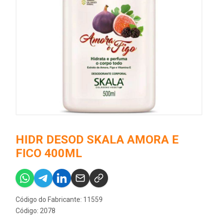
HIDR DESOD SKALA AMORA E
FICO 400ML
Código do Fabricante: 11559
Código: 2078