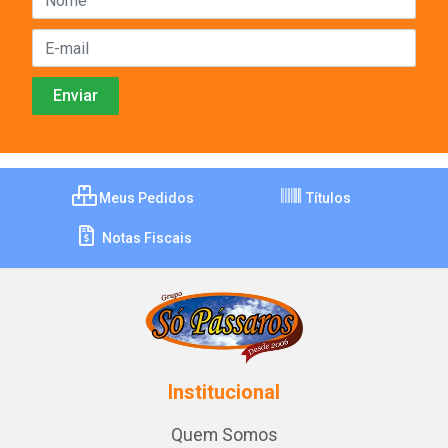
Meus Pedidos
Títulos
Notas Fiscais
Institucional
Quem Somos