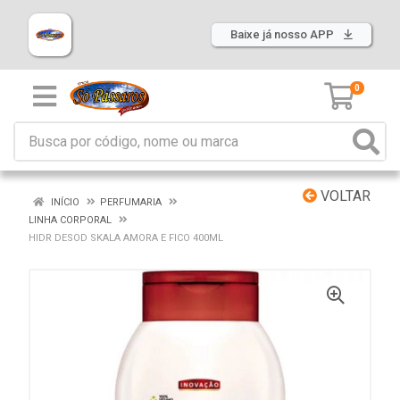
Baixe já nosso APP
0
VOLTAR
INÍCIO
PERFUMARIA
LINHA CORPORAL
HIDR DESOD SKALA AMORA E FICO 400ML