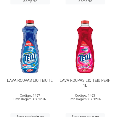
comprar
comprar
LAVA ROUPAS LIQ TEIU 1L
LAVA ROUPAS LIQ TEIU PERF
1L
Código: 1457
Código: 1463
Embalagem: CX 12UN
Embalagem: CX 12UN
Faça seu login ou
Faça seu login ou