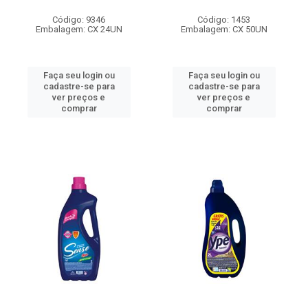
Código: 9346
Código: 1453
Embalagem: CX 24UN
Embalagem: CX 50UN
Faça seu login ou
Faça seu login ou
cadastre-se para
cadastre-se para
ver preços e
ver preços e
comprar
comprar