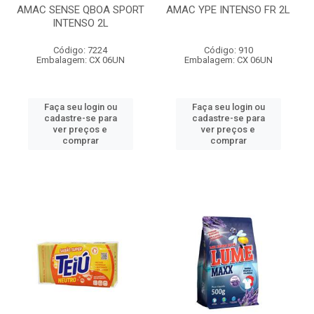
AMAC SENSE QBOA SPORT
AMAC YPE INTENSO FR 2L
INTENSO 2L
Código: 7224
Código: 910
Embalagem: CX 06UN
Embalagem: CX 06UN
Faça seu login ou
Faça seu login ou
cadastre-se para
cadastre-se para
ver preços e
ver preços e
comprar
comprar