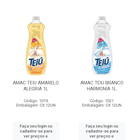
AMAC TEIU AMARELO
AMAC TEIU BRANCO
ALEGRIA 1L
HARMONIA 1L
Código: 1019
Código: 1021
Embalagem: CX 12UN
Embalagem: CX 12UN
Faça seu login ou
Faça seu login ou
cadastre-se para
cadastre-se para
ver preços e
ver preços e