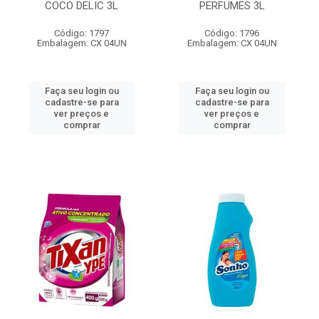
COCO DELIC 3L
PERFUMES 3L
Código: 1797
Código: 1796
Embalagem: CX 04UN
Embalagem: CX 04UN
Faça seu login ou
Faça seu login ou
cadastre-se para
cadastre-se para
ver preços e
ver preços e
comprar
comprar