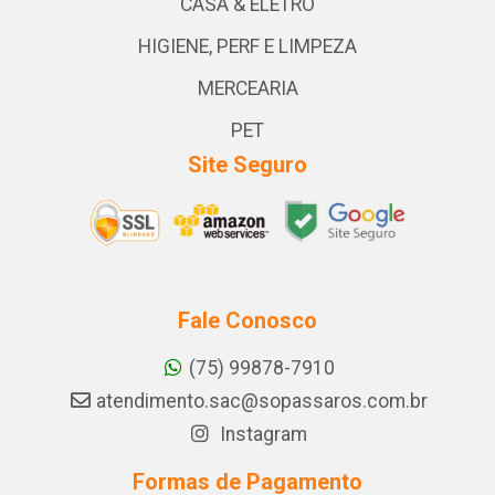
CASA & ELETRO
HIGIENE, PERF E LIMPEZA
MERCEARIA
PET
Site Seguro
Fale Conosco
(75) 99878-7910
atendimento.sac@sopassaros.com.br
Instagram
Formas de Pagamento