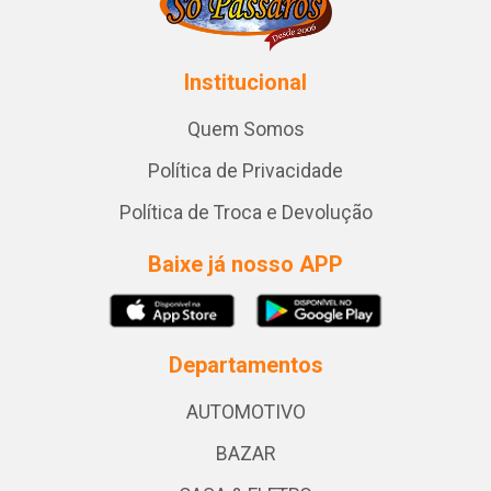
Institucional
Quem Somos
Política de Privacidade
Política de Troca e Devolução
Baixe já nosso APP
Departamentos
AUTOMOTIVO
BAZAR