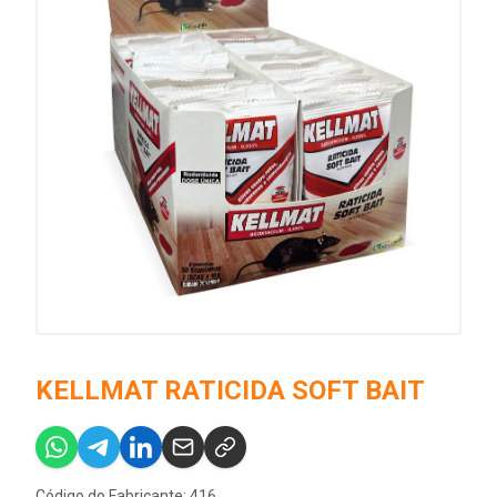
KELLMAT RATICIDA SOFT BAIT
Código do Fabricante: 416