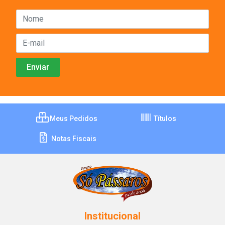
Meus Pedidos
Títulos
Notas Fiscais
Institucional