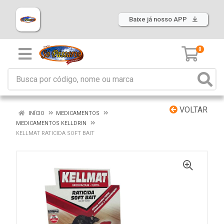
Baixe já nosso APP
0
VOLTAR
INÍCIO
MEDICAMENTOS
MEDICAMENTOS KELLDRIN
KELLMAT RATICIDA SOFT BAIT