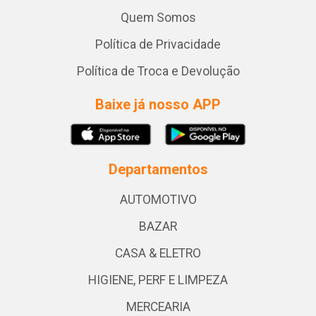
Quem Somos
Política de Privacidade
Política de Troca e Devolução
Baixe já nosso APP
Departamentos
AUTOMOTIVO
BAZAR
CASA & ELETRO
HIGIENE, PERF E LIMPEZA
MERCEARIA