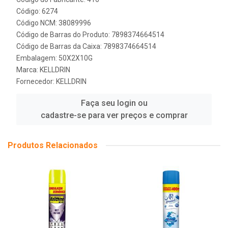
Código: 6274
Código NCM: 38089996
Código de Barras do Produto: 7898374664514
Código de Barras da Caixa: 7898374664514
Embalagem: 50X2X10G
Marca:
KELLDRIN
Fornecedor:
KELLDRIN
Faça seu login ou
cadastre-se para ver preços e comprar
Produtos Relacionados