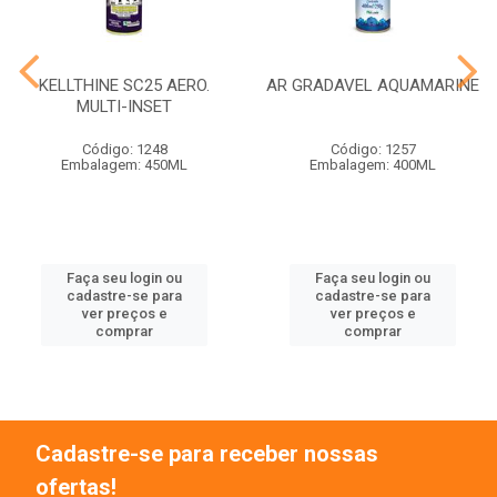
KELLTHINE SC25 AERO.
AR GRADAVEL AQUAMARINE
MULTI-INSET
Código: 1248
Código: 1257
Embalagem: 450ML
Embalagem: 400ML
Faça seu login ou
Faça seu login ou
cadastre-se para
cadastre-se para
ver preços e
ver preços e
comprar
comprar
Cadastre-se para receber nossas
ofertas!