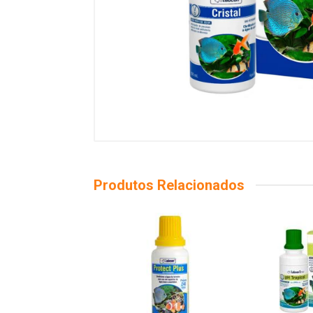
Produtos Relacionados