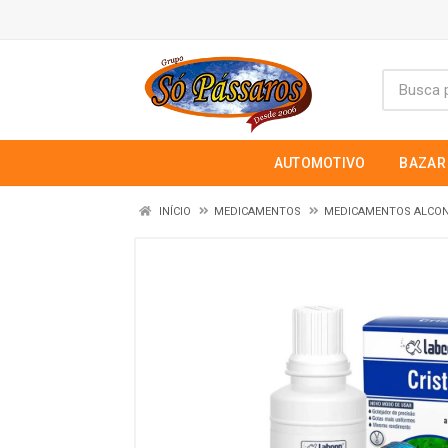
AUTOMOTIVO
BAZAR
INÍCIO
MEDICAMENTOS
MEDICAMENTOS ALCO