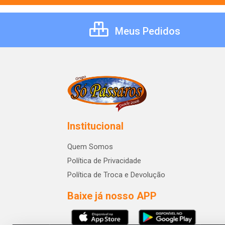
Meus Pedidos
Institucional
Quem Somos
Política de Privacidade
Política de Troca e Devolução
Baixe já nosso APP