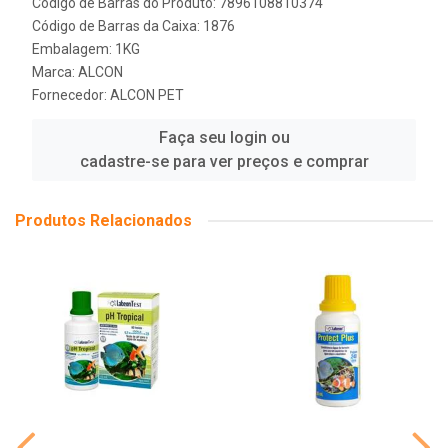
Código de Barras do Produto: 7896108810374
Código de Barras da Caixa: 1876
Embalagem: 1KG
Marca:
ALCON
Fornecedor:
ALCON PET
Faça seu login ou
cadastre-se para ver preços e comprar
Produtos Relacionados