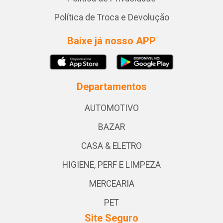
Política de Troca e Devolução
Baixe já nosso APP
Departamentos
AUTOMOTIVO
BAZAR
CASA & ELETRO
HIGIENE, PERF E LIMPEZA
MERCEARIA
PET
Site Seguro