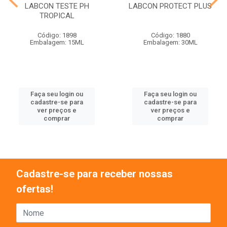
LABCON TESTE PH
LABCON PROTECT PLUS
TROPICAL
Código: 1898
Código: 1880
Embalagem: 15ML
Embalagem: 30ML
Faça seu login ou
Faça seu login ou
cadastre-se para
cadastre-se para
ver preços e
ver preços e
comprar
comprar
Cadastre-se para receber nossas
ofertas!