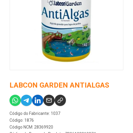
LABCON GARDEN ANTIALGAS
Código do Fabricante: 1037
Código: 1876
Código NCM: 28369920