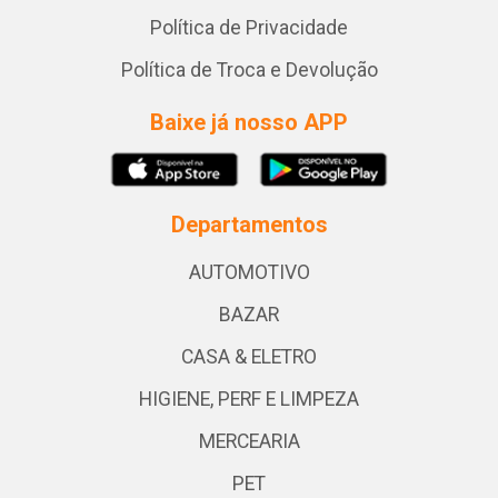
Política de Privacidade
Política de Troca e Devolução
Baixe já nosso APP
Departamentos
AUTOMOTIVO
BAZAR
CASA & ELETRO
HIGIENE, PERF E LIMPEZA
MERCEARIA
PET