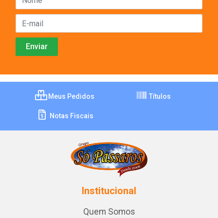
Meus Pedidos
Títulos
Notas Fiscais
Institucional
Quem Somos