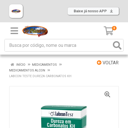
Baixe já nosso APP
0
VOLTAR
INÍCIO
MEDICAMENTOS
MEDICAMENTOS ALCON
LABCON TESTE DUREZA CARBONATOS KH