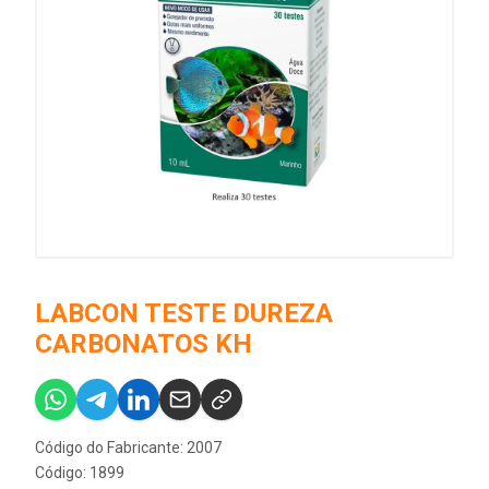
LABCON TESTE DUREZA
CARBONATOS KH
Código do Fabricante: 2007
Código: 1899