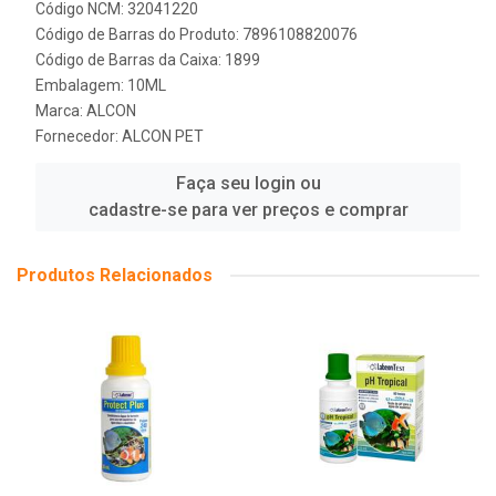
Código NCM: 32041220
Código de Barras do Produto: 7896108820076
Código de Barras da Caixa: 1899
Embalagem: 10ML
Marca:
ALCON
Fornecedor:
ALCON PET
Faça seu login ou
cadastre-se para ver preços e comprar
Produtos Relacionados