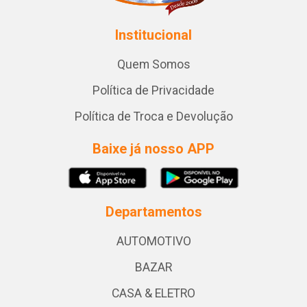
Institucional
Quem Somos
Política de Privacidade
Política de Troca e Devolução
Baixe já nosso APP
Departamentos
AUTOMOTIVO
BAZAR
CASA & ELETRO