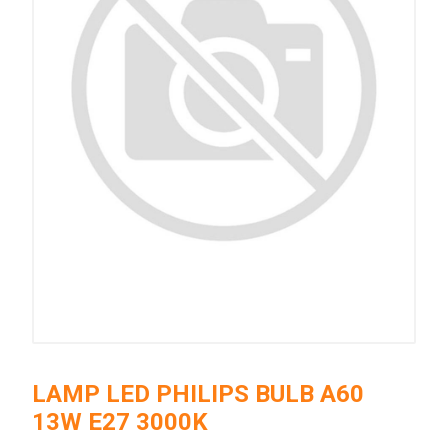
LAMP LED PHILIPS BULB A60
13W E27 3000K