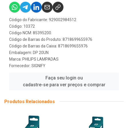
Código do Fabricante: 929002984512
Código: 10372
Código NCM: 85395200.
Código de Barras do Produto: 8718699655976
Código de Barras da Caixa: 8718699655976
Embalagem: DP 20UN
Marca:
PHILIPS LAMPADAS
Fornecedor:
SIGNIFY
Faça seu login ou
cadastre-se para ver preços e comprar
Produtos Relacionados