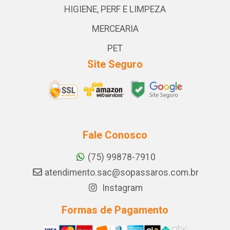
HIGIENE, PERF E LIMPEZA
MERCEARIA
PET
Site Seguro
Fale Conosco
(75) 99878-7910
atendimento.sac@sopassaros.com.br
Instagram
Formas de Pagamento