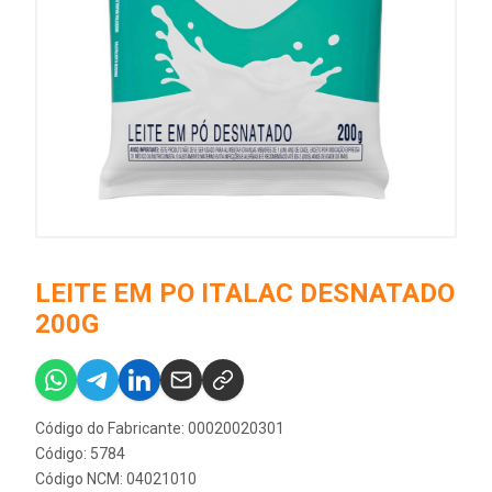
LEITE EM PO ITALAC DESNATADO
200G
Código do Fabricante: 00020020301
Código: 5784
Código NCM: 04021010