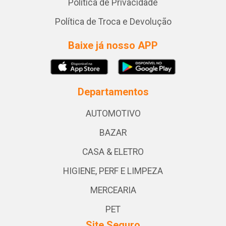
Política de Privacidade
Política de Troca e Devolução
Baixe já nosso APP
Departamentos
AUTOMOTIVO
BAZAR
CASA & ELETRO
HIGIENE, PERF E LIMPEZA
MERCEARIA
PET
Site Seguro