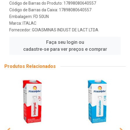
Código de Barras do Produto: 17898080640557
Código de Barras da Caixa: 17898080640557
Embalagem: FD 50UN
Marca:
ITALAC
Fornecedor:
GOIASMINAS INDUST DE LACT LTDA
Faça seu login ou
cadastre-se para ver preços e comprar
Produtos Relacionados