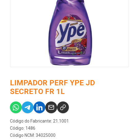
LIMPADOR PERF YPE JD
SECRETO FR 1L
Código do Fabricante: 21.1001
Código: 1486
Código NCM: 34025000