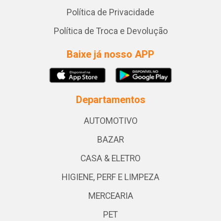
Política de Privacidade
Política de Troca e Devolução
Baixe já nosso APP
Departamentos
AUTOMOTIVO
BAZAR
CASA & ELETRO
HIGIENE, PERF E LIMPEZA
MERCEARIA
PET