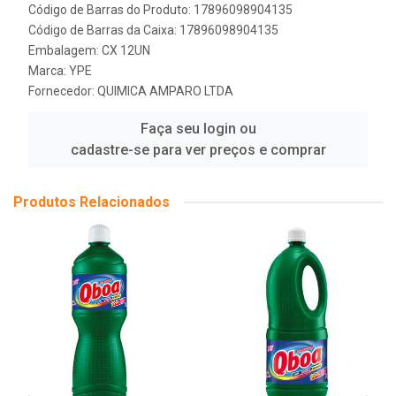
Código de Barras do Produto: 17896098904135
Código de Barras da Caixa: 17896098904135
Embalagem: CX 12UN
Marca:
YPE
Fornecedor:
QUIMICA AMPARO LTDA
Faça seu login ou
cadastre-se para ver preços e comprar
Produtos Relacionados