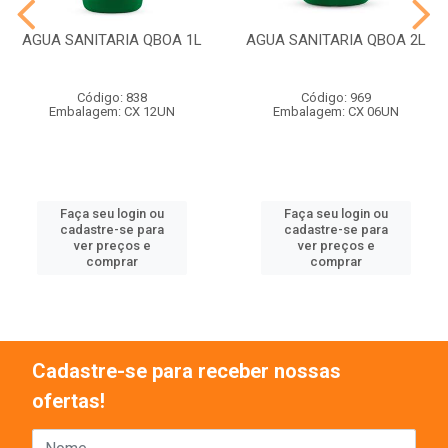
AGUA SANITARIA QBOA 1L
AGUA SANITARIA QBOA 2L
Código: 838
Código: 969
Embalagem: CX 12UN
Embalagem: CX 06UN
Faça seu login ou
Faça seu login ou
cadastre-se para
cadastre-se para
ver preços e
ver preços e
comprar
comprar
Cadastre-se para receber nossas
ofertas!