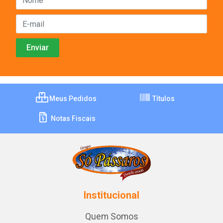
Meus Pedidos
Títulos
Notas Fiscais
Institucional
Quem Somos