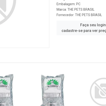
Embalagem: PC
Marca:
THE PETS BRASIL
Fornecedor:
THE PETS BRASIL
Faça seu login
cadastre-se para ver pre