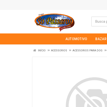
AUTOMOTIVO
BAZAR
INÍCIO
ACESSORIOS
ACESSORIOS PARA DOG