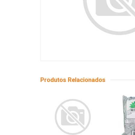
Produtos Relacionados