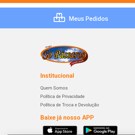
Meus Pedidos
Institucional
Quem Somos
Política de Privacidade
Política de Troca e Devolução
Baixe já nosso APP