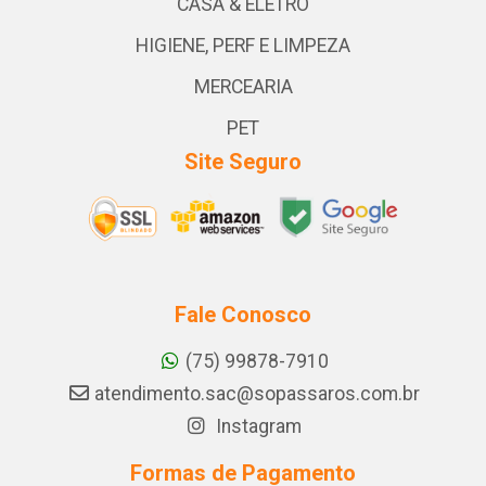
CASA & ELETRO
HIGIENE, PERF E LIMPEZA
MERCEARIA
PET
Site Seguro
Fale Conosco
(75) 99878-7910
atendimento.sac@sopassaros.com.br
Instagram
Formas de Pagamento