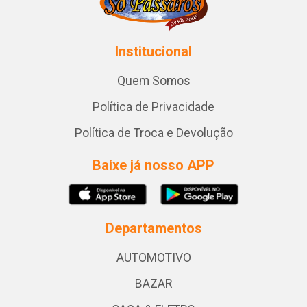
Institucional
Quem Somos
Política de Privacidade
Política de Troca e Devolução
Baixe já nosso APP
Departamentos
AUTOMOTIVO
BAZAR