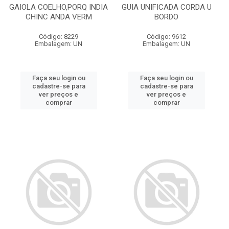
GAIOLA COELHO,PORQ INDIA
GUIA UNIFICADA CORDA U
CHINC ANDA VERM
BORDO
Código: 8229
Código: 9612
Embalagem: UN
Embalagem: UN
Faça seu login ou
Faça seu login ou
cadastre-se para
cadastre-se para
ver preços e
ver preços e
comprar
comprar