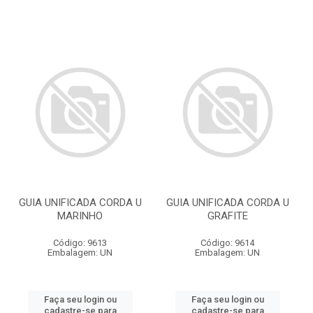
GUIA UNIFICADA CORDA U
GUIA UNIFICADA CORDA U
MARINHO
GRAFITE
Código: 9613
Código: 9614
Embalagem: UN
Embalagem: UN
Faça seu login ou
Faça seu login ou
cadastre-se para
cadastre-se para