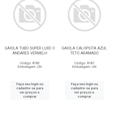
GAIOLA TUBO SUPER LUXO 3
GAIOLA CALOPSITA AZUL
ANDARES VERMELH
TETO ARAMADO
Código: 8182
Código: 8187
Embalagem: UN
Embalagem: UN
Faça seu login ou
Faça seu login ou
cadastre-se para
cadastre-se para
ver preços e
ver preços e
comprar
comprar