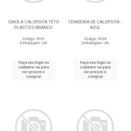
GAIOLA CALOPSITA TETO
CRIADEIRA DE CALOPSITA -
PLASTICO BRANCO
AZUL
Código: 8191
Código: 8169
Embalagem: UN
Embalagem: UN
Faça seu login ou
Faça seu login ou
cadastre-se para
cadastre-se para
ver preços e
ver preços e
comprar
comprar