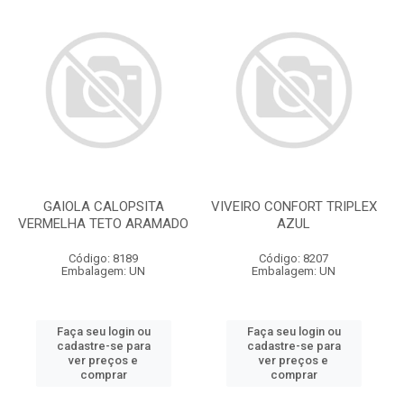
GAIOLA CALOPSITA
VIVEIRO CONFORT TRIPLEX
VERMELHA TETO ARAMADO
AZUL
Código: 8189
Código: 8207
Embalagem: UN
Embalagem: UN
Faça seu login ou
Faça seu login ou
cadastre-se para
cadastre-se para
ver preços e
ver preços e
comprar
comprar