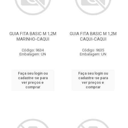
GUIA FITA BASIC M 1,2M
GUIA FITA BASIC M 1,2M
MARINHO-CAQUI
CAQUI-CAQUI
Código: 9634
Código: 9635
Embalagem: UN
Embalagem: UN
Faça seu login ou
Faça seu login ou
cadastre-se para
cadastre-se para
ver preços e
ver preços e
comprar
comprar