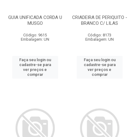
GUIA UNIFICADA CORDA U
CRIADEIRA DE PERIQUITO -
MUSGO
BRANCO C/ LILAS
Código: 9615
Código: 8173
Embalagem: UN
Embalagem: UN
Faça seu login ou
Faça seu login ou
cadastre-se para
cadastre-se para
ver preços e
ver preços e
comprar
comprar