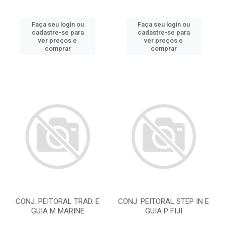
Faça seu login ou
Faça seu login ou
cadastre-se para
cadastre-se para
ver preços e
ver preços e
comprar
comprar
CONJ. PEITORAL TRAD. E
CONJ. PEITORAL STEP IN E
GUIA M MARINE
GUIA P FIJI