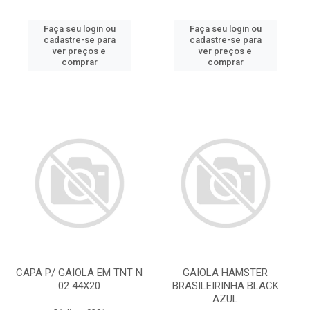
Faça seu login ou
Faça seu login ou
cadastre-se para
cadastre-se para
ver preços e
ver preços e
comprar
comprar
CAPA P/ GAIOLA EM TNT N
GAIOLA HAMSTER
02 44X20
BRASILEIRINHA BLACK
AZUL