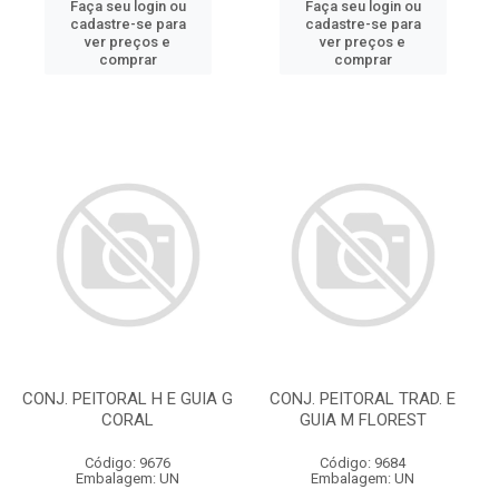
Faça seu login ou
Faça seu login ou
cadastre-se para
cadastre-se para
ver preços e
ver preços e
comprar
comprar
CONJ. PEITORAL H E GUIA G
CONJ. PEITORAL TRAD. E
CORAL
GUIA M FLOREST
Código: 9676
Código: 9684
Embalagem: UN
Embalagem: UN