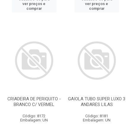
ver preços e
ver preços e
comprar
comprar
CRIADEIRA DE PERIQUITO -
GAIOLA TUBO SUPER LUXO 3
BRANCO C/ VERMEL
ANDARES LILAS
Código: 8172
Código: 8181
Embalagem: UN
Embalagem: UN