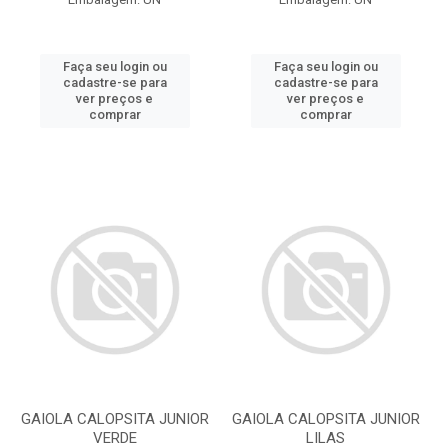
Faça seu login ou
Faça seu login ou
cadastre-se para
cadastre-se para
ver preços e
ver preços e
comprar
comprar
GAIOLA CALOPSITA JUNIOR
GAIOLA CALOPSITA JUNIOR
VERDE
LILAS