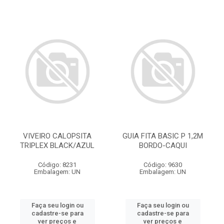
VIVEIRO CALOPSITA
GUIA FITA BASIC P 1,2M
TRIPLEX BLACK/AZUL
BORDO-CAQUI
Código: 8231
Código: 9630
Embalagem: UN
Embalagem: UN
Faça seu login ou
Faça seu login ou
cadastre-se para
cadastre-se para
ver preços e
ver preços e