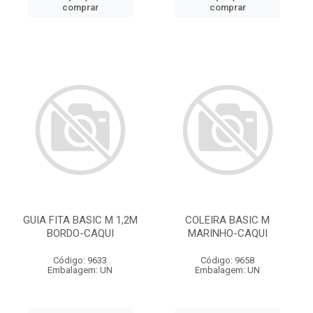
comprar
comprar
GUIA FITA BASIC M 1,2M
COLEIRA BASIC M
BORDO-CAQUI
MARINHO-CAQUI
Código: 9633
Código: 9658
Embalagem: UN
Embalagem: UN