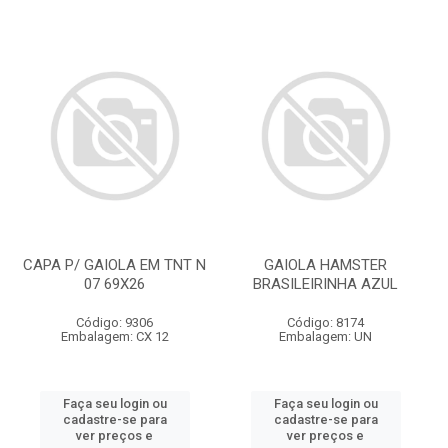
CAPA P/ GAIOLA EM TNT N
GAIOLA HAMSTER
07 69X26
BRASILEIRINHA AZUL
Código: 9306
Código: 8174
Embalagem: CX 12
Embalagem: UN
Faça seu login ou
Faça seu login ou
cadastre-se para
cadastre-se para
ver preços e
ver preços e