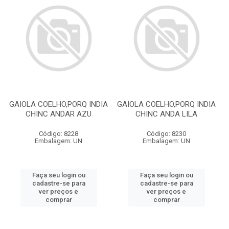
GAIOLA COELHO,PORQ INDIA
GAIOLA COELHO,PORQ INDIA
CHINC ANDAR AZU
CHINC ANDA LILA
Código: 8228
Código: 8230
Embalagem: UN
Embalagem: UN
Faça seu login ou
Faça seu login ou
cadastre-se para
cadastre-se para
ver preços e
ver preços e
comprar
comprar