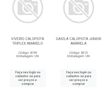
VIVEIRO CALOPSITA
GAIOLA CALOPSITA JUNIOR
TRIPLEX AMARELO
AMARELA
Código: 8199
Código: 8213
Embalagem: UN
Embalagem: UN
Faça seu login ou
Faça seu login ou
cadastre-se para
cadastre-se para
ver preços e
ver preços e
comprar
comprar