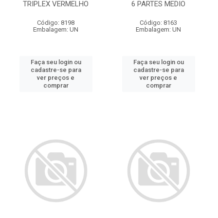
TRIPLEX VERMELHO
6 PARTES MEDIO
Código: 8198
Código: 8163
Embalagem: UN
Embalagem: UN
Faça seu login ou
Faça seu login ou
cadastre-se para
cadastre-se para
ver preços e
ver preços e
comprar
comprar