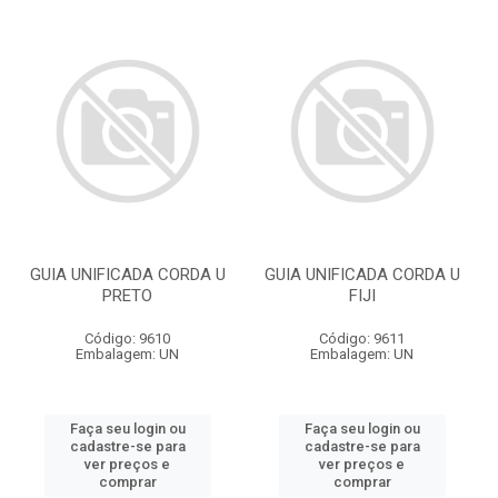
GUIA UNIFICADA CORDA U
GUIA UNIFICADA CORDA U
PRETO
FIJI
Código: 9610
Código: 9611
Embalagem: UN
Embalagem: UN
Faça seu login ou
Faça seu login ou
cadastre-se para
cadastre-se para
ver preços e
ver preços e
comprar
comprar