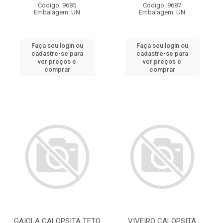
Código: 9685
Código: 9687
Embalagem: UN
Embalagem: UN
Faça seu login ou
Faça seu login ou
cadastre-se para
cadastre-se para
ver preços e
ver preços e
comprar
comprar
GAIOLA CALOPSITA TETO
VIVEIRO CALOPSITA