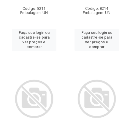
Código: 8211
Código: 8214
Embalagem: UN
Embalagem: UN
Faça seu login ou
Faça seu login ou
cadastre-se para
cadastre-se para
ver preços e
ver preços e
comprar
comprar