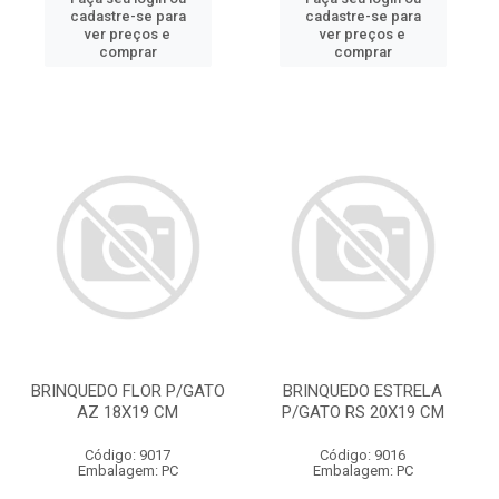
cadastre-se para
cadastre-se para
ver preços e
ver preços e
comprar
comprar
BRINQUEDO FLOR P/GATO
BRINQUEDO ESTRELA
AZ 18X19 CM
P/GATO RS 20X19 CM
Código: 9017
Código: 9016
Embalagem: PC
Embalagem: PC