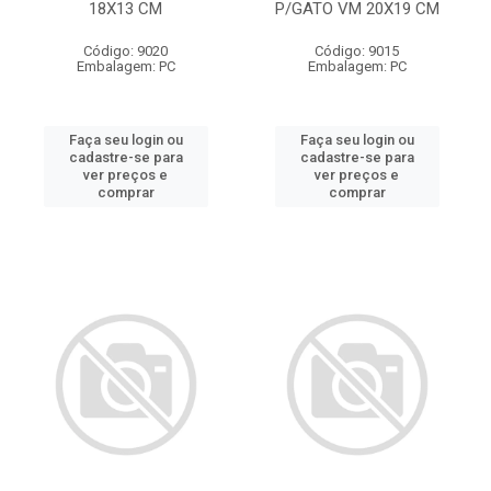
18X13 CM
P/GATO VM 20X19 CM
Código: 9020
Código: 9015
Embalagem: PC
Embalagem: PC
Faça seu login ou
Faça seu login ou
cadastre-se para
cadastre-se para
ver preços e
ver preços e
comprar
comprar