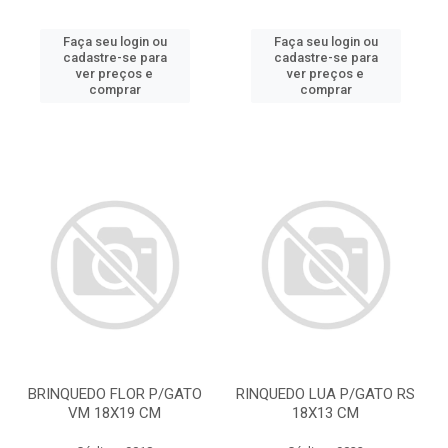
Faça seu login ou
Faça seu login ou
cadastre-se para
cadastre-se para
ver preços e
ver preços e
comprar
comprar
BRINQUEDO FLOR P/GATO
RINQUEDO LUA P/GATO RS
VM 18X19 CM
18X13 CM