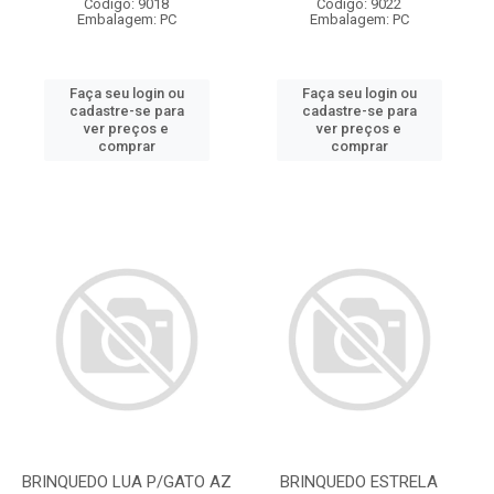
Código: 9018
Código: 9022
Embalagem: PC
Embalagem: PC
Faça seu login ou
Faça seu login ou
cadastre-se para
cadastre-se para
ver preços e
ver preços e
comprar
comprar
BRINQUEDO LUA P/GATO AZ
BRINQUEDO ESTRELA