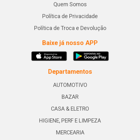
Quem Somos
Política de Privacidade
Política de Troca e Devolução
Baixe já nosso APP
Departamentos
AUTOMOTIVO
BAZAR
CASA & ELETRO
HIGIENE, PERF E LIMPEZA
MERCEARIA