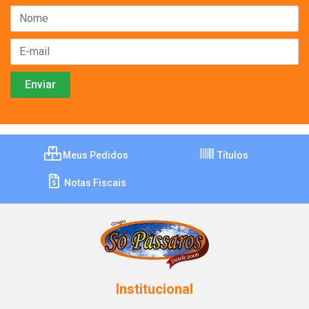
Meus Pedidos
Títulos
Notas Fiscais
Institucional