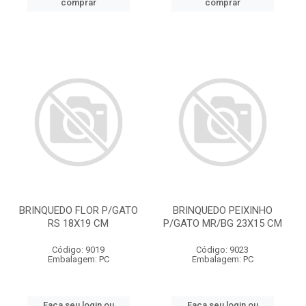
comprar
comprar
BRINQUEDO FLOR P/GATO
BRINQUEDO PEIXINHO
RS 18X19 CM
P/GATO MR/BG 23X15 CM
Código: 9019
Código: 9023
Embalagem: PC
Embalagem: PC
Faça seu login ou
Faça seu login ou