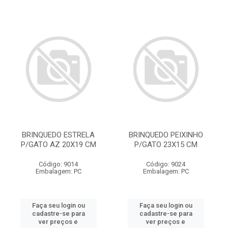
BRINQUEDO ESTRELA
BRINQUEDO PEIXINHO
P/GATO AZ 20X19 CM
P/GATO 23X15 CM
Código: 9014
Código: 9024
Embalagem: PC
Embalagem: PC
Faça seu login ou
Faça seu login ou
cadastre-se para
cadastre-se para
ver preços e
ver preços e