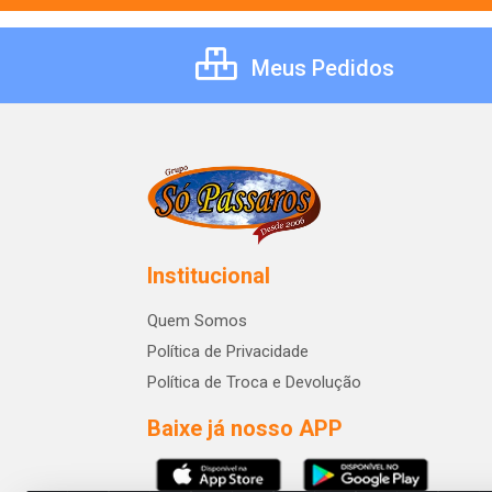
Meus Pedidos
Institucional
Quem Somos
Política de Privacidade
Política de Troca e Devolução
Baixe já nosso APP