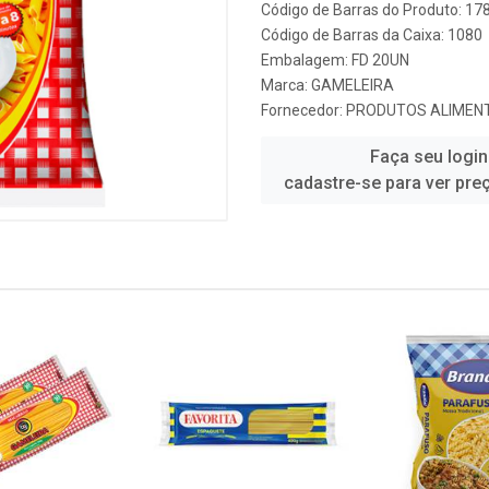
Código de Barras do Produto: 1
Código de Barras da Caixa: 1080
Embalagem: FD 20UN
Marca:
GAMELEIRA
Fornecedor:
PRODUTOS ALIMENT
Faça seu login
cadastre-se para ver pre