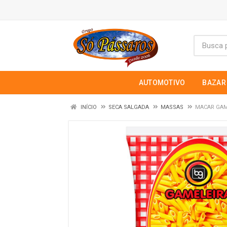
AUTOMOTIVO
BAZAR
INÍCIO
SECA SALGADA
MASSAS
MACAR GAM