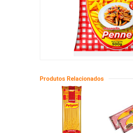
Produtos Relacionados