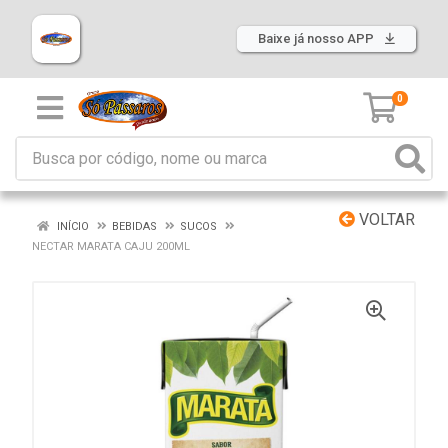
Baixe já nosso APP
0
VOLTAR
INÍCIO
BEBIDAS
SUCOS
NECTAR MARATA CAJU 200ML