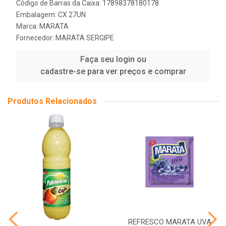
Código de Barras da Caixa: 17898378180178
Embalagem: CX 27UN
Marca:
MARATA
Fornecedor:
MARATA SERGIPE
Faça seu login ou
cadastre-se para ver preços e comprar
Produtos Relacionados
REFRESCO MARATA UVA