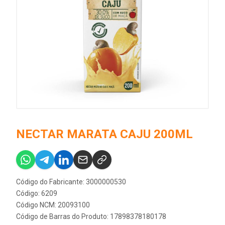
NECTAR MARATA CAJU 200ML
Código do Fabricante: 3000000530
Código: 6209
Código NCM: 20093100
Código de Barras do Produto: 17898378180178