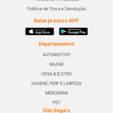
Política de Troca e Devolução
Baixe já nosso APP
Departamentos
AUTOMOTIVO
BAZAR
CASA & ELETRO
HIGIENE, PERF E LIMPEZA
MERCEARIA
PET
Site Seguro