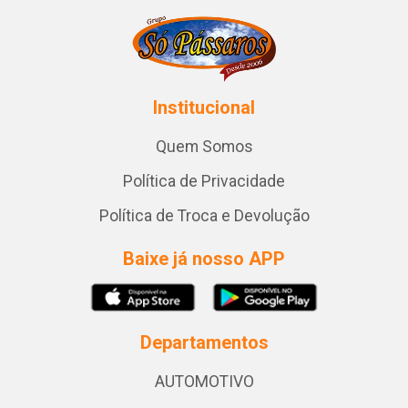
Institucional
Quem Somos
Política de Privacidade
Política de Troca e Devolução
Baixe já nosso APP
Departamentos
AUTOMOTIVO