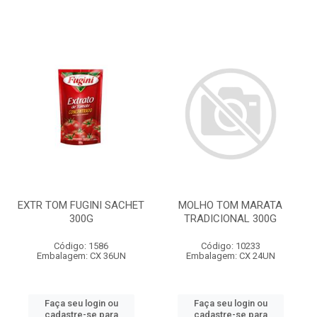
EXTR TOM FUGINI SACHET
MOLHO TOM MARATA
300G
TRADICIONAL 300G
Código: 1586
Código: 10233
Embalagem: CX 36UN
Embalagem: CX 24UN
Faça seu login ou
Faça seu login ou
cadastre-se para
cadastre-se para