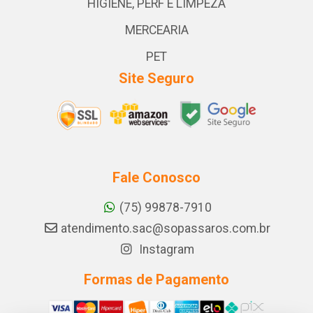
HIGIENE, PERF E LIMPEZA
MERCEARIA
PET
Site Seguro
Fale Conosco
(75) 99878-7910
atendimento.sac@sopassaros.com.br
Instagram
Formas de Pagamento