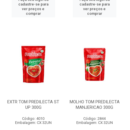
cadastre-se para
cadastre-se para
ver preços e
ver preços e
comprar
comprar
EXTR TOM PREDILECTA ST
MOLHO TOM PREDILECTA
UP 300G
MANJERICAO 300G
Código: 4010
Código: 2844
Embalagem: CX 32UN
Embalagem: CX 32UN