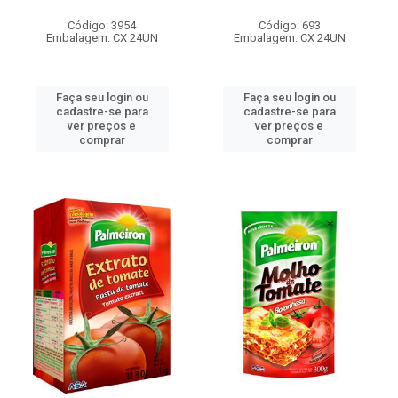
Código: 3954
Código: 693
Embalagem: CX 24UN
Embalagem: CX 24UN
Faça seu login ou
Faça seu login ou
cadastre-se para
cadastre-se para
ver preços e
ver preços e
comprar
comprar