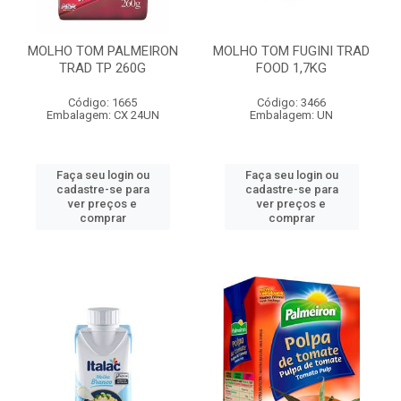
MOLHO TOM PALMEIRON
MOLHO TOM FUGINI TRAD
TRAD TP 260G
FOOD 1,7KG
Código: 1665
Código: 3466
Embalagem: CX 24UN
Embalagem: UN
Faça seu login ou
Faça seu login ou
cadastre-se para
cadastre-se para
ver preços e
ver preços e
comprar
comprar