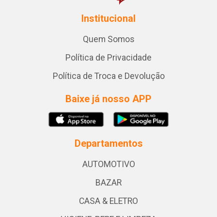
Institucional
Quem Somos
Política de Privacidade
Política de Troca e Devolução
Baixe já nosso APP
Departamentos
AUTOMOTIVO
BAZAR
CASA & ELETRO