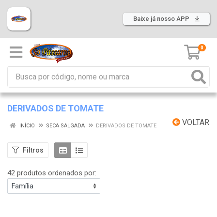
Baixe já nosso APP
0
DERIVADOS DE TOMATE
VOLTAR
INÍCIO
SECA SALGADA
DERIVADOS DE TOMATE
Filtros
42 produtos ordenados por: