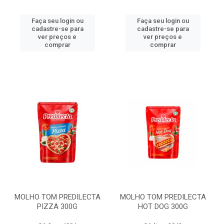
Faça seu login ou
Faça seu login ou
cadastre-se para
cadastre-se para
ver preços e
ver preços e
comprar
comprar
MOLHO TOM PREDILECTA
MOLHO TOM PREDILECTA
PIZZA 300G
HOT DOG 300G