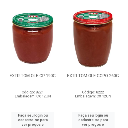
EXTR TOM OLE CP 190G
EXTR TOM OLE COPO 260G
Código: 8221
Código: 8222
Embalagem: CX 12UN
Embalagem: CX 12UN
Faça seu login ou
Faça seu login ou
cadastre-se para
cadastre-se para
ver preços e
ver preços e