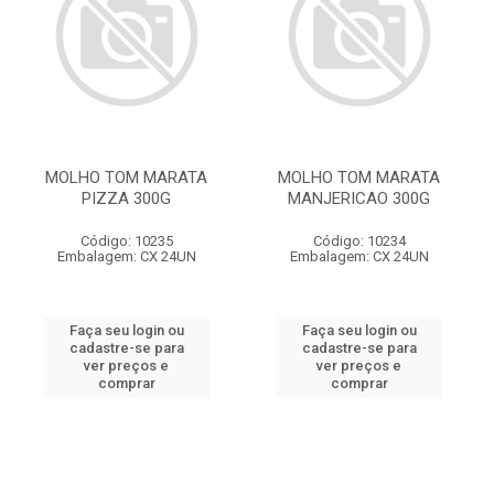
MOLHO TOM MARATA
MOLHO TOM MARATA
PIZZA 300G
MANJERICAO 300G
Código: 10235
Código: 10234
Embalagem: CX 24UN
Embalagem: CX 24UN
Faça seu login ou
Faça seu login ou
cadastre-se para
cadastre-se para
ver preços e
ver preços e
comprar
comprar