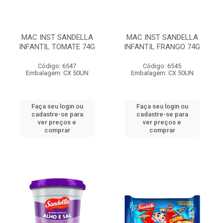
MAC INST SANDELLA
MAC INST SANDELLA
INFANTIL TOMATE 74G
INFANTIL FRANGO 74G
Código: 6547
Código: 6545
Embalagem: CX 50UN
Embalagem: CX 50UN
Faça seu login ou
Faça seu login ou
cadastre-se para
cadastre-se para
ver preços e
ver preços e
comprar
comprar