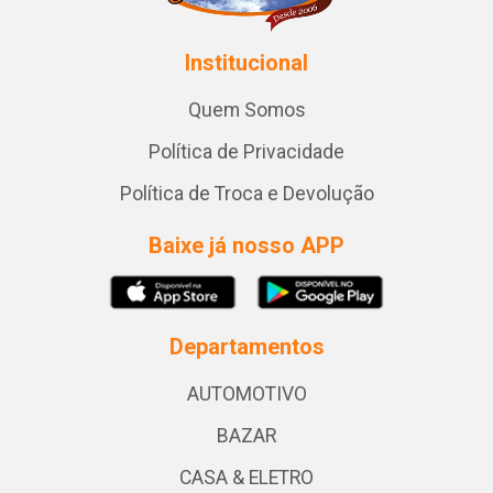
Institucional
Quem Somos
Política de Privacidade
Política de Troca e Devolução
Baixe já nosso APP
Departamentos
AUTOMOTIVO
BAZAR
CASA & ELETRO