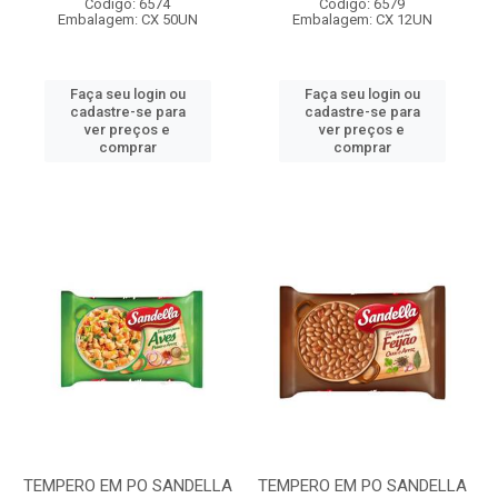
Código: 6574
Código: 6579
Embalagem: CX 50UN
Embalagem: CX 12UN
Faça seu login ou
Faça seu login ou
cadastre-se para
cadastre-se para
ver preços e
ver preços e
comprar
comprar
TEMPERO EM PO SANDELLA
TEMPERO EM PO SANDELLA