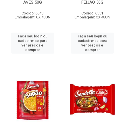
AVES 50G
FEIJAO 50G
Código: 6548
Código: 6551
Embalagem: CX 48UN
Embalagem: CX 48UN
Faça seu login ou
Faça seu login ou
cadastre-se para
cadastre-se para
ver preços e
ver preços e
comprar
comprar