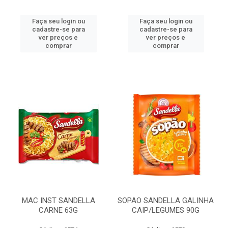
Faça seu login ou
Faça seu login ou
cadastre-se para
cadastre-se para
ver preços e
ver preços e
comprar
comprar
MAC INST SANDELLA
SOPAO SANDELLA GALINHA
CARNE 63G
CAIP/LEGUMES 90G