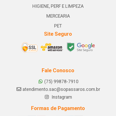
HIGIENE, PERF E LIMPEZA
MERCEARIA
PET
Site Seguro
Fale Conosco
(75) 99878-7910
atendimento.sac@sopassaros.com.br
Instagram
Formas de Pagamento