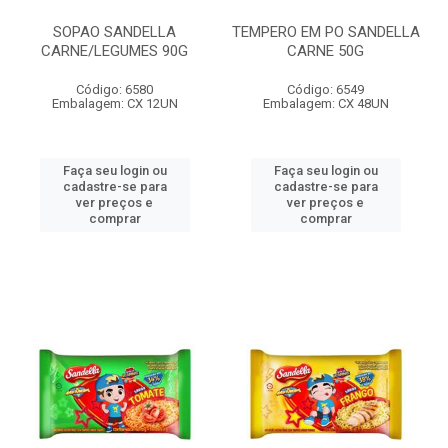
SOPAO SANDELLA
TEMPERO EM PO SANDELLA
CARNE/LEGUMES 90G
CARNE 50G
Código: 6580
Código: 6549
Embalagem: CX 12UN
Embalagem: CX 48UN
Faça seu login ou
Faça seu login ou
cadastre-se para
cadastre-se para
ver preços e
ver preços e
comprar
comprar