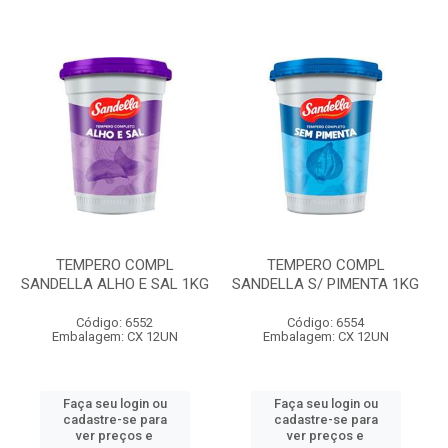
TEMPERO COMPL
TEMPERO COMPL
SANDELLA ALHO E SAL 1KG
SANDELLA S/ PIMENTA 1KG
Código: 6552
Código: 6554
Embalagem: CX 12UN
Embalagem: CX 12UN
Faça seu login ou
Faça seu login ou
cadastre-se para
cadastre-se para
ver preços e
ver preços e