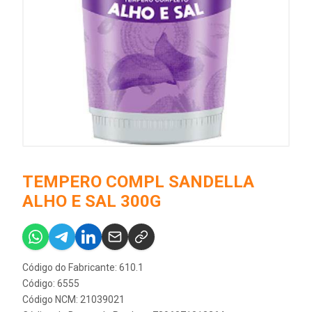
TEMPERO COMPL SANDELLA
ALHO E SAL 300G
Código do Fabricante: 610.1
Código: 6555
Código NCM: 21039021