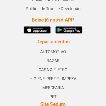
Política de Troca e Devolução
Baixe já nosso APP
Departamentos
AUTOMOTIVO
BAZAR
CASA & ELETRO
HIGIENE, PERF E LIMPEZA
MERCEARIA
PET
Site Seguro