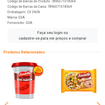
Código de Barras do Produto: 7896071018364
Código de Barras da Caixa: 7896071018364
Embalagem: CX 24UN
Marca:
GSA
Fornecedor:
GSA
Faça seu login ou
cadastre-se para ver preços e comprar
Produtos Relacionados