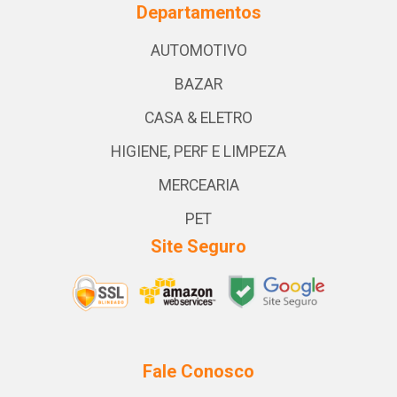
Departamentos
AUTOMOTIVO
BAZAR
CASA & ELETRO
HIGIENE, PERF E LIMPEZA
MERCEARIA
PET
Site Seguro
Fale Conosco