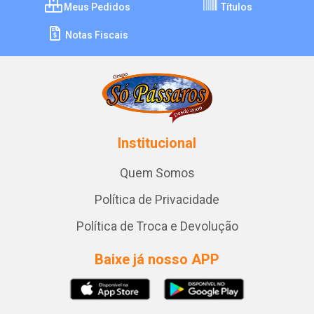
Meus Pedidos
Títulos
Notas Fiscais
Institucional
Quem Somos
Política de Privacidade
Política de Troca e Devolução
Baixe já nosso APP