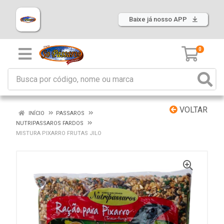
Baixe já nosso APP
0
VOLTAR
INÍCIO
PASSAROS
NUTRIPASSAROS FARDOS
MISTURA PIXARRO FRUTAS JILO