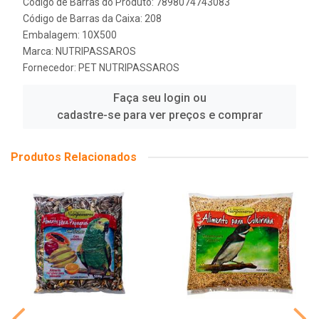
Código de Barras do Produto: 7898074743083
Código de Barras da Caixa: 208
Embalagem: 10X500
Marca:
NUTRIPASSAROS
Fornecedor:
PET NUTRIPASSAROS
Faça seu login ou
cadastre-se para ver preços e comprar
Produtos Relacionados