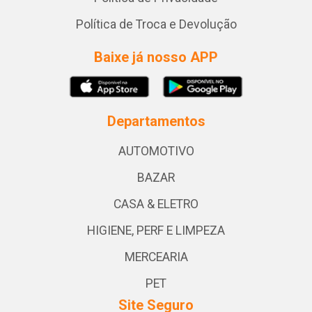
Política de Troca e Devolução
Baixe já nosso APP
Departamentos
AUTOMOTIVO
BAZAR
CASA & ELETRO
HIGIENE, PERF E LIMPEZA
MERCEARIA
PET
Site Seguro