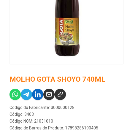
MOLHO GOTA SHOYO 740ML
Código do Fabricante: 3000000128
Código: 3403
Código NCM: 21031010
Código de Barras do Produto: 17898286190405