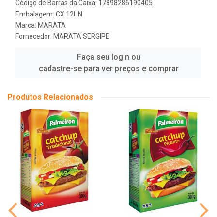
Código de Barras da Caixa: 17898286190405
Embalagem: CX 12UN
Marca:
MARATA
Fornecedor:
MARATA SERGIPE
Faça seu login ou
cadastre-se para ver preços e comprar
Produtos Relacionados