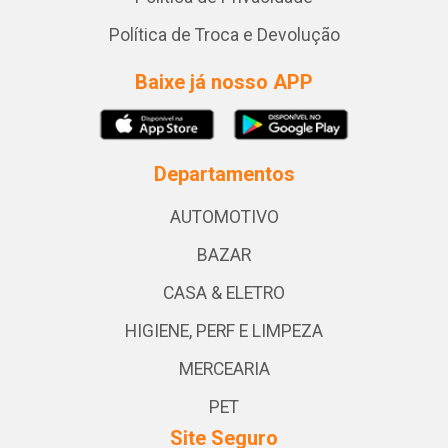
Política de Troca e Devolução
Baixe já nosso APP
Departamentos
AUTOMOTIVO
BAZAR
CASA & ELETRO
HIGIENE, PERF E LIMPEZA
MERCEARIA
PET
Site Seguro