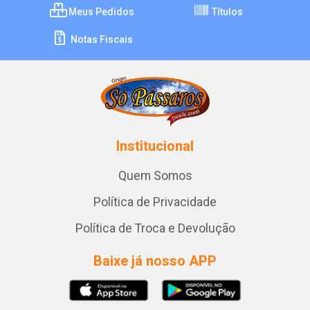
Meus Pedidos
Títulos
Notas Fiscais
Institucional
Quem Somos
Política de Privacidade
Política de Troca e Devolução
Baixe já nosso APP