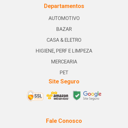
Departamentos
AUTOMOTIVO
BAZAR
CASA & ELETRO
HIGIENE, PERF E LIMPEZA
MERCEARIA
PET
Site Seguro
Fale Conosco