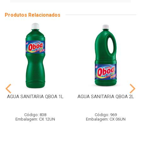
Produtos Relacionados
AGUA SANITARIA QBOA 1L
AGUA SANITARIA QBOA 2L
Código: 838
Código: 969
Embalagem: CX 12UN
Embalagem: CX 06UN