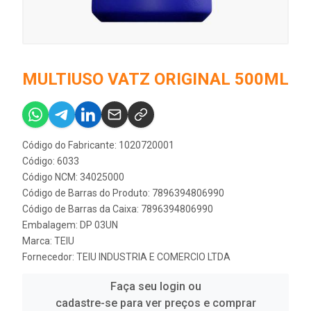
MULTIUSO VATZ ORIGINAL 500ML
Código do Fabricante: 1020720001
Código: 6033
Código NCM: 34025000
Código de Barras do Produto: 7896394806990
Código de Barras da Caixa: 7896394806990
Embalagem: DP 03UN
Marca:
TEIU
Fornecedor:
TEIU INDUSTRIA E COMERCIO LTDA
Faça seu login ou
cadastre-se para ver preços e comprar