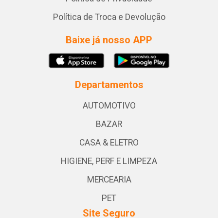
Política de Troca e Devolução
Baixe já nosso APP
Departamentos
AUTOMOTIVO
BAZAR
CASA & ELETRO
HIGIENE, PERF E LIMPEZA
MERCEARIA
PET
Site Seguro