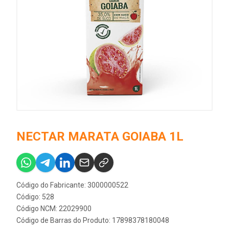
NECTAR MARATA GOIABA 1L
Código do Fabricante: 3000000522
Código: 528
Código NCM: 22029900
Código de Barras do Produto: 17898378180048