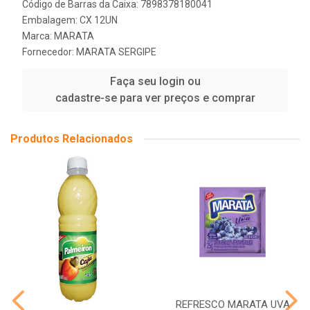
Código de Barras da Caixa: 7898378180041
Embalagem: CX 12UN
Marca:
MARATA
Fornecedor:
MARATA SERGIPE
Faça seu login ou
cadastre-se para ver preços e comprar
Produtos Relacionados
REFRESCO MARATA UVA