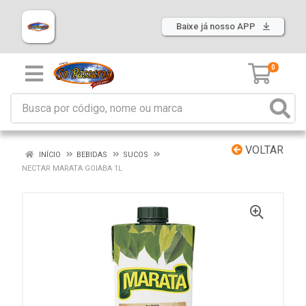
Baixe já nosso APP
0
VOLTAR
INÍCIO
BEBIDAS
SUCOS
NECTAR MARATA GOIABA 1L