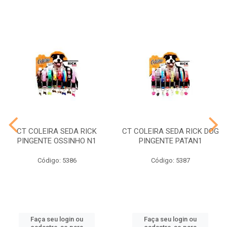
CT COLEIRA SEDA RICK
CT COLEIRA SEDA RICK DOG
PINGENTE OSSINHO N1
PINGENTE PATAN1
Código: 5386
Código: 5387
Faça seu login ou
Faça seu login ou