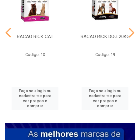
RACAO RICK CAT
RACAO RICK DOG 20KG
Código: 10
Código: 19
Faça seu login ou
Faça seu login ou
cadastre-se para
cadastre-se para
ver preços e
ver preços e
comprar
comprar