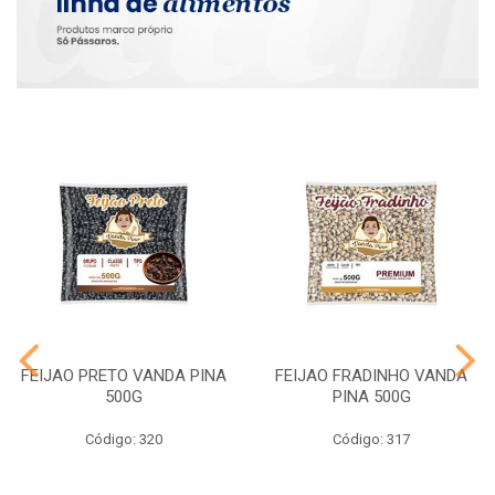
FEIJAO PRETO VANDA PINA
FEIJAO FRADINHO VANDA
500G
PINA 500G
Código: 320
Código: 317