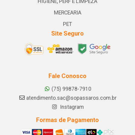
HIGIENE, PERF E LIMPEZA
MERCEARIA
PET
Site Seguro
Fale Conosco
(75) 99878-7910
atendimento.sac@sopassaros.com.br
Instagram
Formas de Pagamento