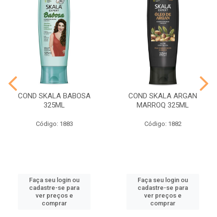
COND SKALA BABOSA
COND SKALA ARGAN
325ML
MARROQ 325ML
Código: 1883
Código: 1882
Faça seu login ou
Faça seu login ou
cadastre-se para
cadastre-se para
ver preços e
ver preços e
comprar
comprar