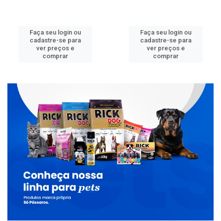
Faça seu login ou
Faça seu login ou
cadastre-se para
cadastre-se para
ver preços e
ver preços e
comprar
comprar