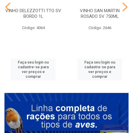
VINHO DELEZZOTTI TTO SV
VINHO SAN MARTIN
BORDO 1L
ROSADO SV 750ML
Código: 4064
Código: 2646
Faça seu login ou
Faça seu login ou
cadastre-se para
cadastre-se para
ver preços e
ver preços e
comprar
comprar