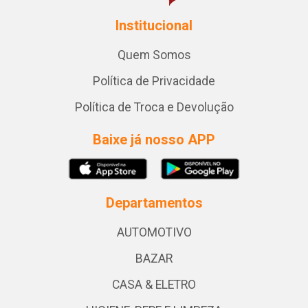
Institucional
Quem Somos
Política de Privacidade
Política de Troca e Devolução
Baixe já nosso APP
Departamentos
AUTOMOTIVO
BAZAR
CASA & ELETRO