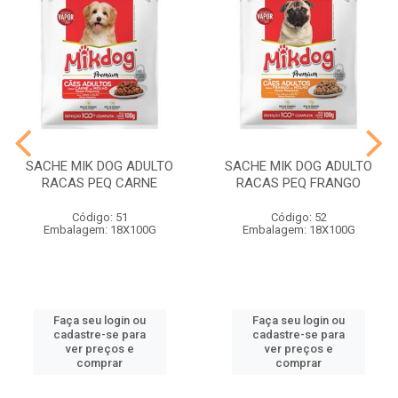
SACHE MIK DOG ADULTO
SACHE MIK DOG ADULTO
RACAS PEQ CARNE
RACAS PEQ FRANGO
Código: 51
Código: 52
Embalagem: 18X100G
Embalagem: 18X100G
Faça seu login ou
Faça seu login ou
cadastre-se para
cadastre-se para
ver preços e
ver preços e
comprar
comprar