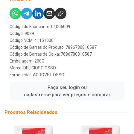
Código do Fabricante: 01006009
Código: 9039
Código NCM: 41151000
Código de Barras do Produto: 7896780810587
Código de Barras da Caixa: 7896780810587
Embalagem: 200G
Marca:
DELICIOSO OSSO
Fornecedor:
AGROVET OSSO
Faça seu login ou
cadastre-se para ver preços e comprar
Produtos Relacionados