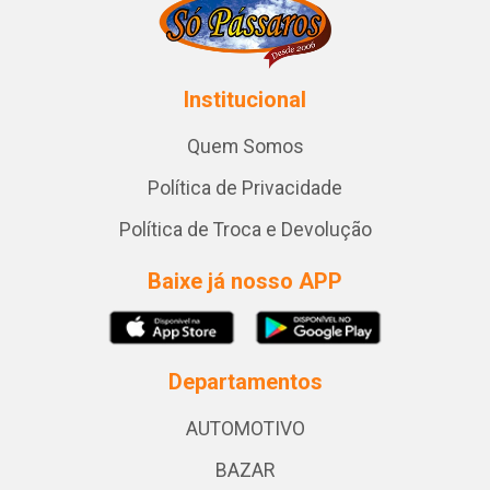
Institucional
Quem Somos
Política de Privacidade
Política de Troca e Devolução
Baixe já nosso APP
Departamentos
AUTOMOTIVO
BAZAR