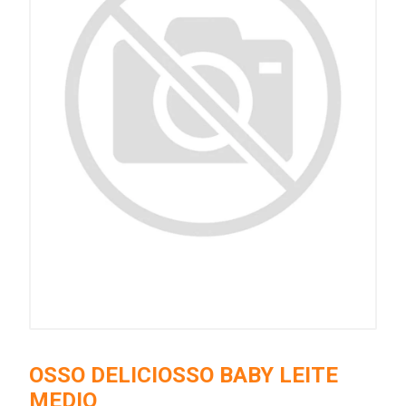
OSSO DELICIOSSO BABY LEITE
MEDIO