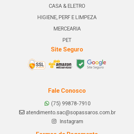
CASA & ELETRO
HIGIENE, PERF E LIMPEZA
MERCEARIA
PET
Site Seguro
Fale Conosco
(75) 99878-7910
atendimento.sac@sopassaros.com.br
Instagram