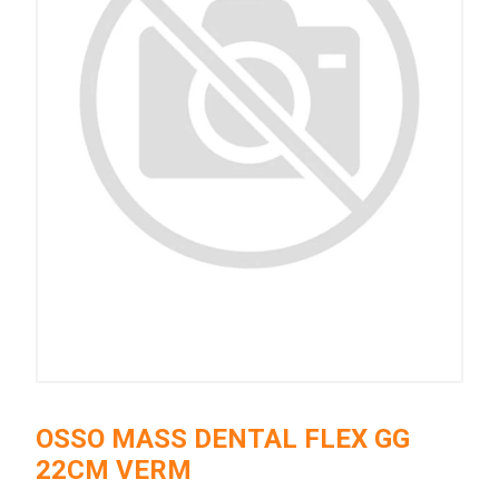
OSSO MASS DENTAL FLEX GG
22CM VERM