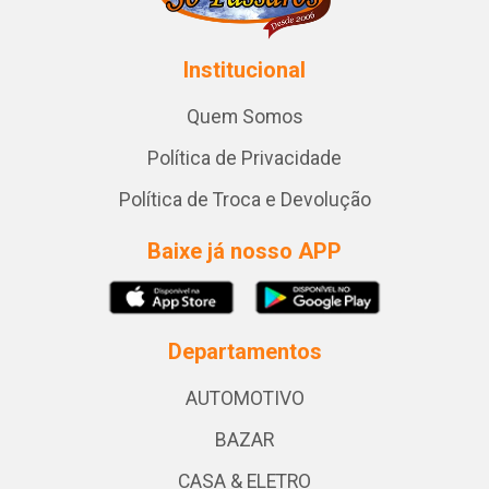
Institucional
Quem Somos
Política de Privacidade
Política de Troca e Devolução
Baixe já nosso APP
Departamentos
AUTOMOTIVO
BAZAR
CASA & ELETRO