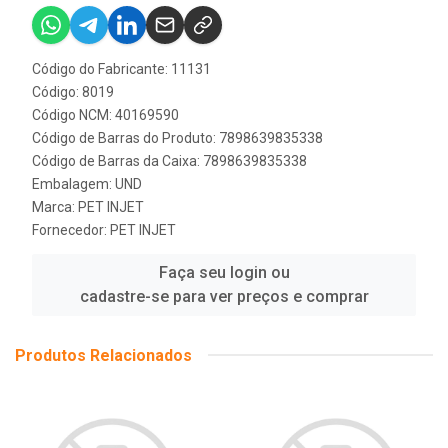
Código do Fabricante: 11131
Código: 8019
Código NCM: 40169590
Código de Barras do Produto: 7898639835338
Código de Barras da Caixa: 7898639835338
Embalagem: UND
Marca:
PET INJET
Fornecedor:
PET INJET
Faça seu login ou
cadastre-se para ver preços e comprar
Produtos Relacionados