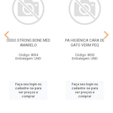
OSSO STRONG BONE MED
PA HIGIENICA CARA DE
AMARELO
GATO VERM PEQ
Código: 8034
Código: 8052
Embalagem: UND
Embalagem: UND
Faça seu login ou
Faça seu login ou
cadastre-se para
cadastre-se para
ver preços e
ver preços e
comprar
comprar