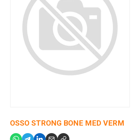
OSSO STRONG BONE MED VERM