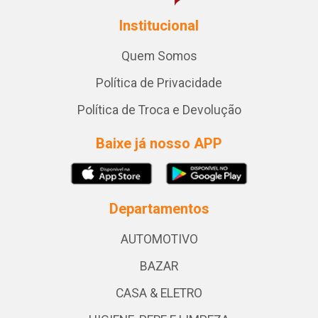
Institucional
Quem Somos
Política de Privacidade
Política de Troca e Devolução
Baixe já nosso APP
Departamentos
AUTOMOTIVO
BAZAR
CASA & ELETRO