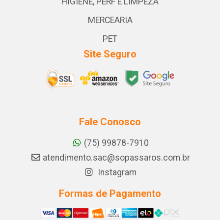
HIGIENE, PERF E LIMPEZA
MERCEARIA
PET
Site Seguro
Fale Conosco
(75) 99878-7910
atendimento.sac@sopassaros.com.br
Instagram
Formas de Pagamento