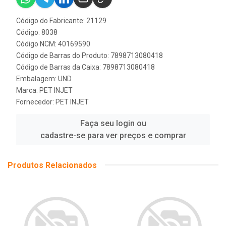
Código do Fabricante: 21129
Código: 8038
Código NCM: 40169590
Código de Barras do Produto: 7898713080418
Código de Barras da Caixa: 7898713080418
Embalagem: UND
Marca:
PET INJET
Fornecedor:
PET INJET
Faça seu login ou
cadastre-se para ver preços e comprar
Produtos Relacionados