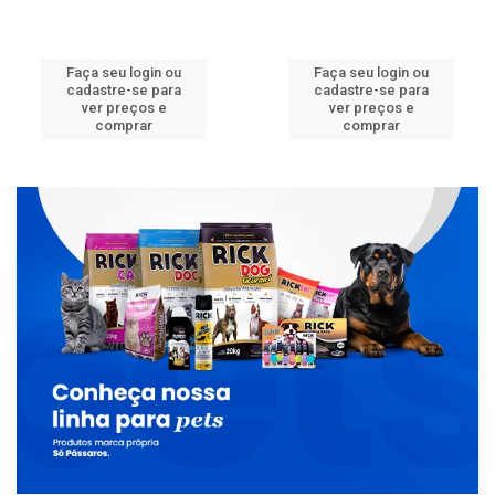
Faça seu login ou
Faça seu login ou
cadastre-se para
cadastre-se para
ver preços e
ver preços e
comprar
comprar