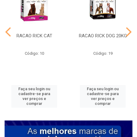
RACAO RICK CAT
RACAO RICK DOG 20KG
Código: 10
Código: 19
Faça seu login ou
Faça seu login ou
cadastre-se para
cadastre-se para
ver preços e
ver preços e
comprar
comprar