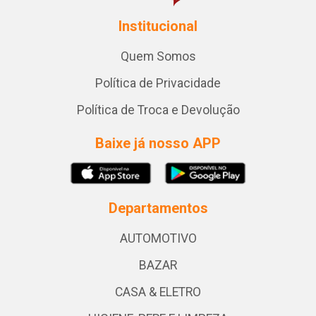
Institucional
Quem Somos
Política de Privacidade
Política de Troca e Devolução
Baixe já nosso APP
Departamentos
AUTOMOTIVO
BAZAR
CASA & ELETRO