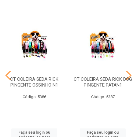
CT COLEIRA SEDA RICK
CT COLEIRA SEDA RICK DOG
PINGENTE OSSINHO N1
PINGENTE PATAN1
Código: 5386
Código: 5387
Faça seu login ou
Faça seu login ou