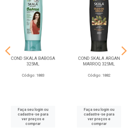
COND SKALA BABOSA
COND SKALA ARGAN
325ML
MARROQ 325ML
Código: 1883
Código: 1882
Faça seu login ou
Faça seu login ou
cadastre-se para
cadastre-se para
ver preços e
ver preços e
comprar
comprar