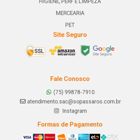
HIGIENE, PERF E LIMPEZA
MERCEARIA
PET
Site Seguro
Fale Conosco
(75) 99878-7910
atendimento.sac@sopassaros.com.br
Instagram
Formas de Pagamento