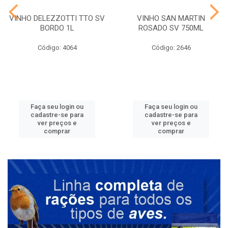
VINHO DELEZZOTTI TTO SV
VINHO SAN MARTIN
BORDO 1L
ROSADO SV 750ML
Código: 4064
Código: 2646
Faça seu login ou
Faça seu login ou
cadastre-se para
cadastre-se para
ver preços e
ver preços e
comprar
comprar