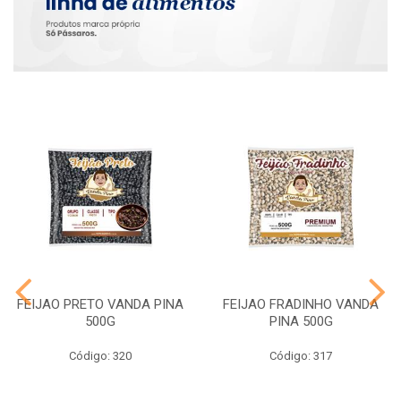
FEIJAO PRETO VANDA PINA
FEIJAO FRADINHO VANDA
500G
PINA 500G
Código: 320
Código: 317