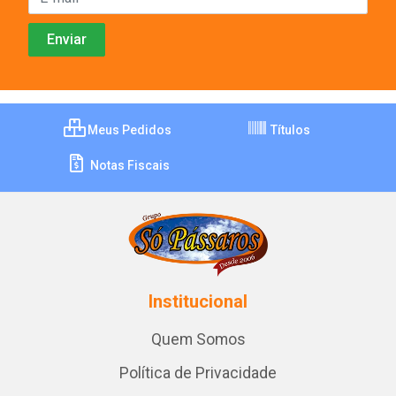
Meus Pedidos
Títulos
Notas Fiscais
Institucional
Quem Somos
Política de Privacidade