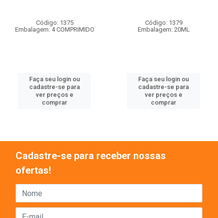
Código: 1375
Código: 1379
Embalagem: 4 COMPRIMIDO
Embalagem: 20ML
Faça seu login ou
Faça seu login ou
cadastre-se para
cadastre-se para
ver preços e
ver preços e
comprar
comprar
Cadastre-se para receber nossas
ofertas!