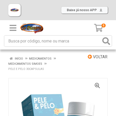
Baixe já nosso APP
0
VOLTAR
INÍCIO
MEDICAMENTOS
MEDICAMENTOS SIMOES
PELE E PELO 30CAPSULAS