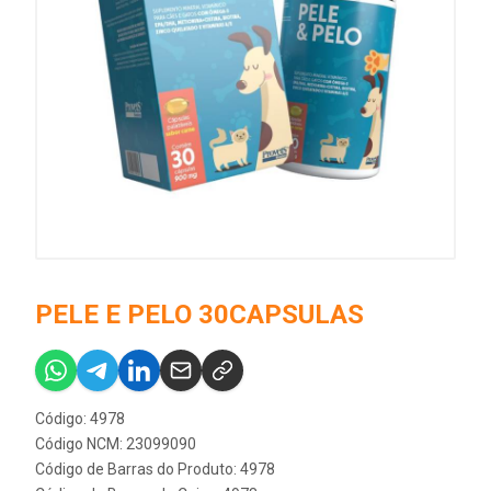
PELE E PELO 30CAPSULAS
Código: 4978
Código NCM: 23099090
Código de Barras do Produto: 4978