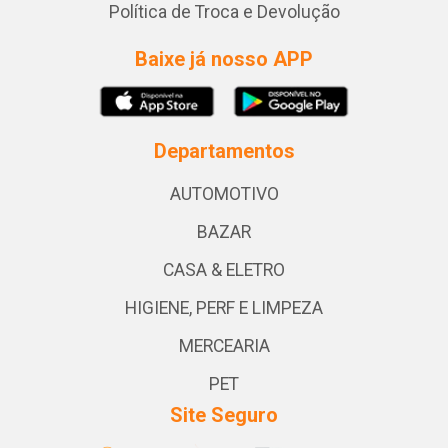
Política de Troca e Devolução
Baixe já nosso APP
Departamentos
AUTOMOTIVO
BAZAR
CASA & ELETRO
HIGIENE, PERF E LIMPEZA
MERCEARIA
PET
Site Seguro