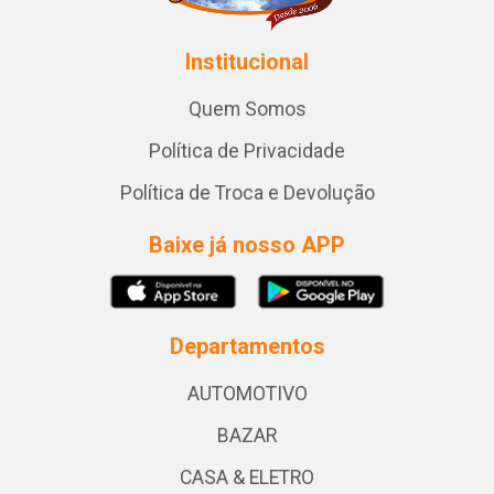
Institucional
Quem Somos
Política de Privacidade
Política de Troca e Devolução
Baixe já nosso APP
Departamentos
AUTOMOTIVO
BAZAR
CASA & ELETRO