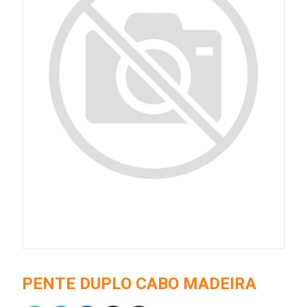
PENTE DUPLO CABO MADEIRA