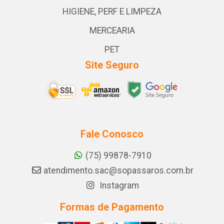
HIGIENE, PERF E LIMPEZA
MERCEARIA
PET
Site Seguro
Fale Conosco
(75) 99878-7910
atendimento.sac@sopassaros.com.br
Instagram
Formas de Pagamento