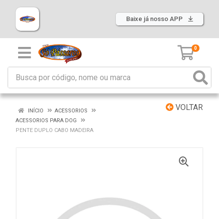
Baixe já nosso APP
0
VOLTAR
INÍCIO
ACESSORIOS
ACESSORIOS PARA DOG
PENTE DUPLO CABO MADEIRA