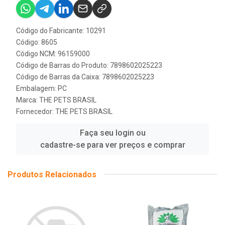
Código do Fabricante: 10291
Código: 8605
Código NCM: 96159000
Código de Barras do Produto: 7898602025223
Código de Barras da Caixa: 7898602025223
Embalagem: PC
Marca:
THE PETS BRASIL
Fornecedor:
THE PETS BRASIL
Faça seu login ou
cadastre-se para ver preços e comprar
Produtos Relacionados