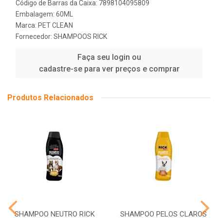
Código de Barras da Caixa: 7898104095809
Embalagem: 60ML
Marca:
PET CLEAN
Fornecedor:
SHAMPOOS RICK
Faça seu login ou
cadastre-se para ver preços e comprar
Produtos Relacionados
SHAMPOO NEUTRO RICK
SHAMPOO PELOS CLAROS