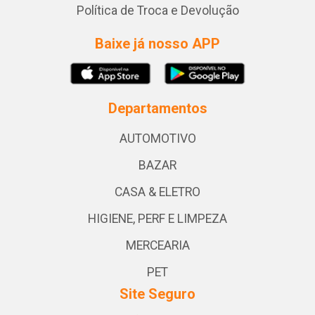
Política de Troca e Devolução
Baixe já nosso APP
Departamentos
AUTOMOTIVO
BAZAR
CASA & ELETRO
HIGIENE, PERF E LIMPEZA
MERCEARIA
PET
Site Seguro