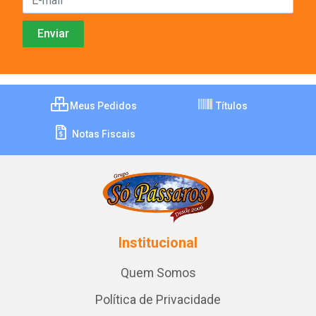
Meus Pedidos
Títulos
Notas Fiscais
Institucional
Quem Somos
Política de Privacidade