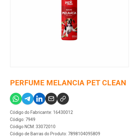
PERFUME MELANCIA PET CLEAN
Código do Fabricante: 16430012
Código: 7949
Código NCM: 33072010
Código de Barras do Produto: 7898104095809